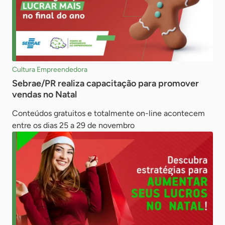
Cultura Empreendedora
Sebrae/PR realiza capacitação para promover
vendas no Natal
Conteúdos gratuitos e totalmente on-line acontecem
entre os dias 25 a 29 de novembro