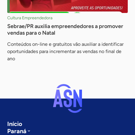
Cultura Empreendedora
Sebrae/PR auxilia empreendedores a promover
vendas para o Natal
Conteúdos on-line e gratuitos vão auxiliar a identificar
oportunidades para incrementar as vendas no final de
ano
Início
Paraná