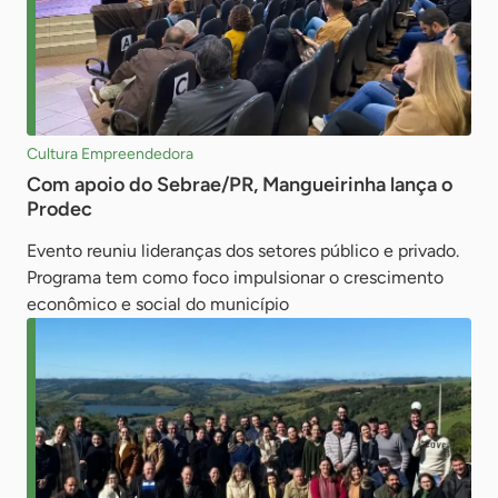
Cultura Empreendedora
Com apoio do Sebrae/PR, Mangueirinha lança o
Prodec
Evento reuniu lideranças dos setores público e privado.
Programa tem como foco impulsionar o crescimento
econômico e social do município