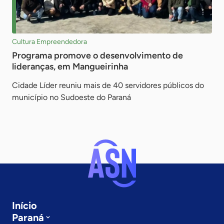
Cultura Empreendedora
Programa promove o desenvolvimento de
lideranças, em Mangueirinha
Cidade Líder reuniu mais de 40 servidores públicos do
município no Sudoeste do Paraná
Início
Paraná