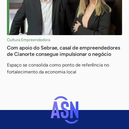
Cultura Empreendedora
Com apoio do Sebrae, casal de empreendedores
de Cianorte consegue impulsionar o negócio
Espaço se consolida como ponto de referência no
fortalecimento da economia local