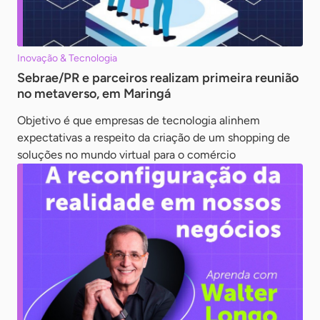
Inovação & Tecnologia
Sebrae/PR e parceiros realizam primeira reunião
no metaverso, em Maringá
Objetivo é que empresas de tecnologia alinhem
expectativas a respeito da criação de um shopping de
soluções no mundo virtual para o comércio