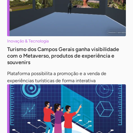
Inovação & Tecnologia
Turismo dos Campos Gerais ganha visibilidade
com o Metaverso, produtos de experiência e
souvenirs
Plataforma possibilita a promoção e a venda de
experiências turísticas de forma interativa