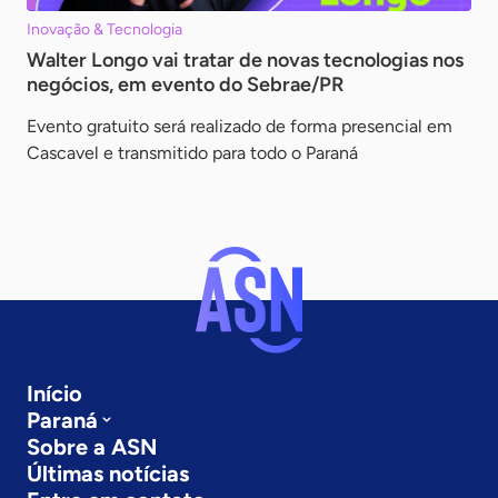
Inovação & Tecnologia
Walter Longo vai tratar de novas tecnologias nos
negócios, em evento do Sebrae/PR
Evento gratuito será realizado de forma presencial em
Cascavel e transmitido para todo o Paraná
Início
Paraná
Sobre a ASN
Últimas notícias