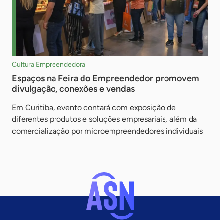
Cultura Empreendedora
Espaços na Feira do Empreendedor promovem
divulgação, conexões e vendas
Em Curitiba, evento contará com exposição de
diferentes produtos e soluções empresariais, além da
comercialização por microempreendedores individuais