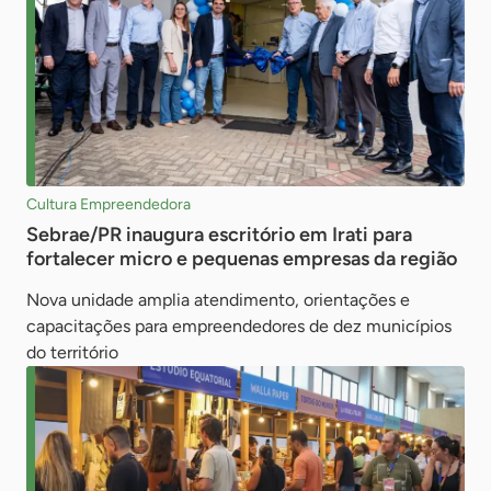
Cultura Empreendedora
Sebrae/PR inaugura escritório em Irati para
fortalecer micro e pequenas empresas da região
Nova unidade amplia atendimento, orientações e
capacitações para empreendedores de dez municípios
do território