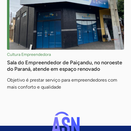
Cultura Empreendedora
Sala do Empreendedor de Paiçandu, no noroeste
do Paraná, atende em espaço renovado
Objetivo é prestar serviço para empreendedores com
mais conforto e qualidade