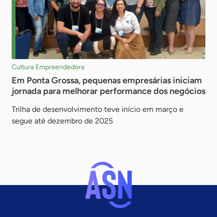
Cultura Empreendedora
Em Ponta Grossa, pequenas empresárias iniciam
jornada para melhorar performance dos negócios
Trilha de desenvolvimento teve início em março e
segue até dezembro de 2025