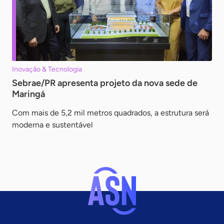
Inovação & Tecnologia
Sebrae/PR apresenta projeto da nova sede de
Maringá
Com mais de 5,2 mil metros quadrados, a estrutura será
moderna e sustentável