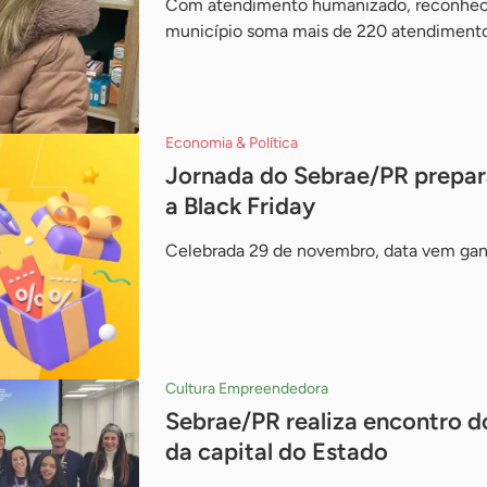
Com atendimento humanizado, reconhecid
município soma mais de 220 atendiment
Economia & Política
Jornada do Sebrae/PR prepar
a Black Friday
Celebrada 29 de novembro, data vem gan
Cultura Empreendedora
Sebrae/PR realiza encontro 
da capital do Estado