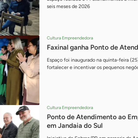
seis meses de 2026
Cultura Empreendedora
Faxinal ganha Ponto de Ate
Espaço foi inaugurado na quinta-feira (2
fortalecer e incentivar os pequenos negó
Cultura Empreendedora
Ponto de Atendimento ao Em
em Jandaia do Sul