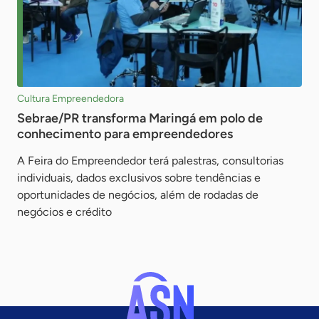
Cultura Empreendedora
Sebrae/PR transforma Maringá em polo de
conhecimento para empreendedores
A Feira do Empreendedor terá palestras, consultorias
individuais, dados exclusivos sobre tendências e
oportunidades de negócios, além de rodadas de
negócios e crédito