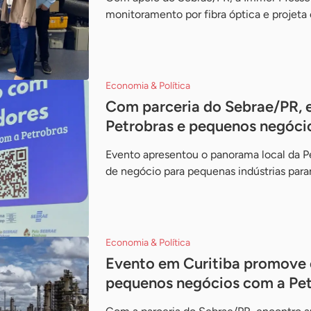
monitoramento por fibra óptica e projet
Economia & Política
Com parceria do Sebrae/PR, 
Petrobras e pequenos negóci
Evento apresentou o panorama local da Pe
de negócio para pequenas indústrias par
Economia & Política
Evento em Curitiba promove 
pequenos negócios com a Pet