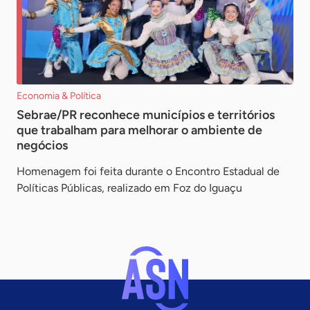
Economia & Política
Sebrae/PR reconhece municípios e territórios
que trabalham para melhorar o ambiente de
negócios
Homenagem foi feita durante o Encontro Estadual de
Políticas Públicas, realizado em Foz do Iguaçu