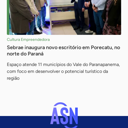
Cultura Empreendedora
Sebrae inaugura novo escritório em Porecatu, no
norte do Paraná
Espaço atende 11 municípios do Vale do Paranapanema,
com foco em desenvolver o potencial turístico da
região