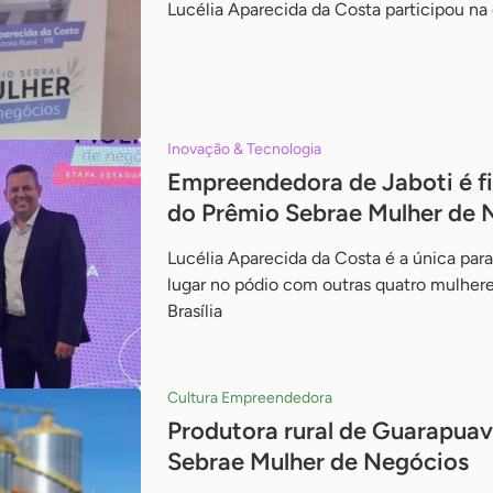
Lucélia Aparecida da Costa participou na 
Inovação & Tecnologia
Empreendedora de Jaboti é fi
do Prêmio Sebrae Mulher de 
Lucélia Aparecida da Costa é a única par
lugar no pódio com outras quatro mulhere
Brasília
Cultura Empreendedora
Produtora rural de Guarapuav
Sebrae Mulher de Negócios