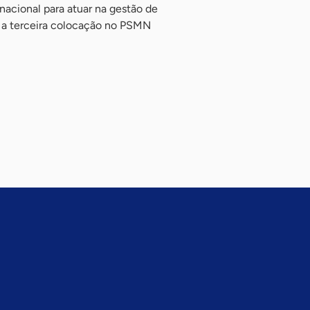
acional para atuar na gestão de
ta a terceira colocação no PSMN