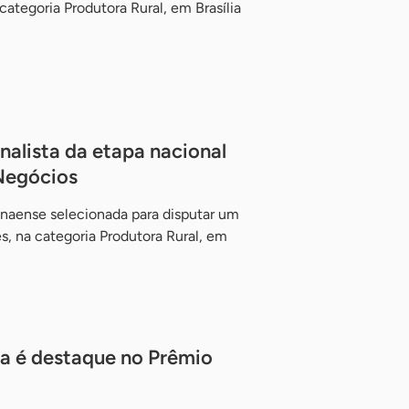
categoria Produtora Rural, em Brasília
nalista da etapa nacional
Negócios
anaense selecionada para disputar um
s, na categoria Produtora Rural, em
a é destaque no Prêmio