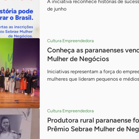
A iniciativa reconhece histórias de suces
de junho
Cultura Empreendedora
Conheça as paranaenses venc
Mulher de Negócios
Iniciativas representam a força do empre
mulheres que lideram pequenos e médios
Cultura Empreendedora
Produtora rural paranaense foi
Prêmio Sebrae Mulher de Neg