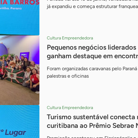
já expandiu e começa estruturar franqu
Cultura Empreendedora
Pequenos negócios liderados
ganham destaque em encontr
Foram organizadas caravanas pelo Paran
palestras e oficinas
Cultura Empreendedora
Turismo sustentável conecta 
curitibana ao Prêmio Sebrae 