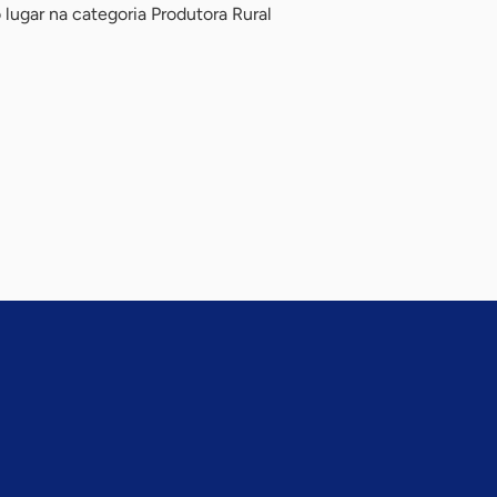
lugar na categoria Produtora Rural