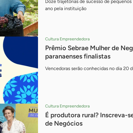
Doze trajetórias de sucesso de pequenos
ano pela instituição
Cultura Empreendedora
Prêmio Sebrae Mulher de Neg
paranaenses finalistas
Vencedoras serão conhecidas no dia 20 d
Cultura Empreendedora
É produtora rural? Inscreva-
de Negócios