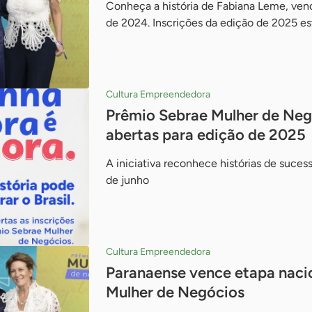
Conheça a história de Fabiana Leme, venc
de 2024. Inscrições da edição de 2025 es
Cultura Empreendedora
Prêmio Sebrae Mulher de Neg
abertas para edição de 2025
A iniciativa reconhece histórias de suces
de junho
Cultura Empreendedora
Paranaense vence etapa naci
Mulher de Negócios