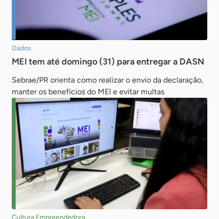
Dados
MEI tem até domingo (31) para entregar a DASN
Sebrae/PR orienta como realizar o envio da declaração,
manter os benefícios do MEI e evitar multas
Cultura Empreendedora