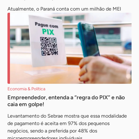
Atualmente, o Paraná conta com um milhão de MEI
Economia & Política
Empreendedor, entenda a “regra do PIX” e não
caia em golpe!
Levantamento do Sebrae mostra que essa modalidade
de pagamento é aceita em 97% dos pequenos
negócios, sendo a preferida por 48% dos
microempreendedores individuais