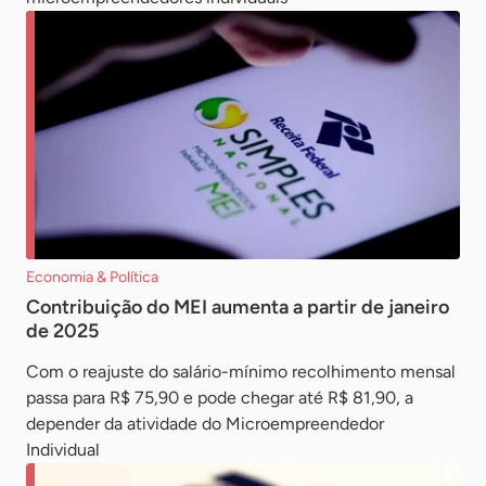
Economia & Política
Contribuição do MEI aumenta a partir de janeiro
de 2025
Com o reajuste do salário-mínimo recolhimento mensal
passa para R$ 75,90 e pode chegar até R$ 81,90, a
depender da atividade do Microempreendedor
Individual