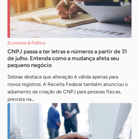
Economia & Política
CNPJ passa a ter letras e números a partir de 31
de julho. Entenda como a mudança afeta seu
pequeno negócio
Sebrae destaca que alteração é válida apenas para
novos registros. A Receita Federal também anunciou o
adiamento da criação de CNPJ para pessoas físicas,
prevista na...