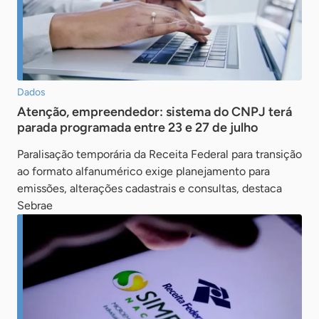
Dados
Atenção, empreendedor: sistema do CNPJ terá
parada programada entre 23 e 27 de julho
Paralisação temporária da Receita Federal para transição
ao formato alfanumérico exige planejamento para
emissões, alterações cadastrais e consultas, destaca
Sebrae