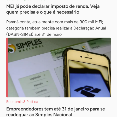
MEI já pode declarar imposto de renda. Veja
quem precisa e o que é necessário
Paraná conta, atualmente com mais de 900 mil MEI;
categoria também precisa realizar a Declaração Anual
(DASN-SIMEI) até 31 de maio
Economia & Política
Empreendedores tem até 31 de janeiro para se
readequar ao Simples Nacional