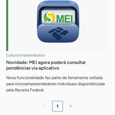
Cultura Empreendedora
Novidade: MEI agora poderá consultar
pendências via aplicativo
Nova funcionalidade faz parte de ferramenta voltada
para microempreendedores individuais disponibilizada
pela Receita Federal
1