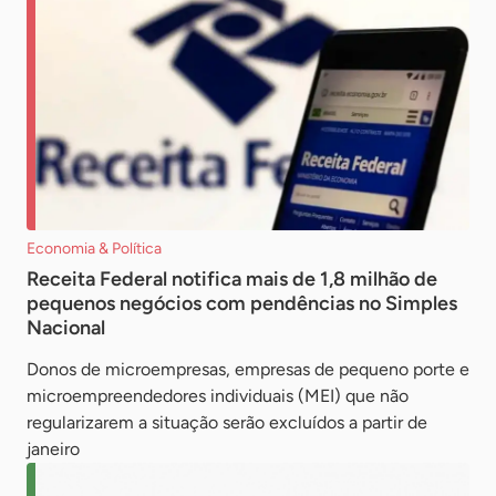
Economia & Política
Receita Federal notifica mais de 1,8 milhão de
pequenos negócios com pendências no Simples
Nacional
Donos de microempresas, empresas de pequeno porte e
microempreendedores individuais (MEI) que não
regularizarem a situação serão excluídos a partir de
janeiro