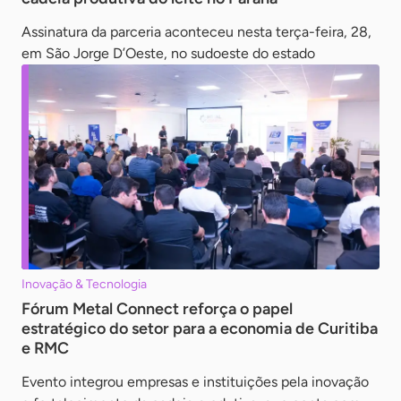
Assinatura da parceria aconteceu nesta terça-feira, 28,
em São Jorge D’Oeste, no sudoeste do estado
Inovação & Tecnologia
Fórum Metal Connect reforça o papel
estratégico do setor para a economia de Curitiba
e RMC
Evento integrou empresas e instituições pela inovação