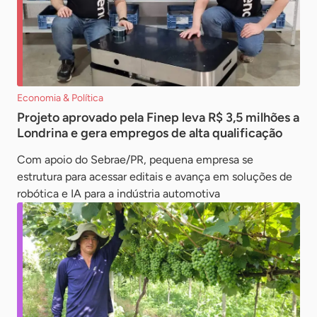
Economia & Política
Projeto aprovado pela Finep leva R$ 3,5 milhões a
Londrina e gera empregos de alta qualificação
Com apoio do Sebrae/PR, pequena empresa se
estrutura para acessar editais e avança em soluções de
robótica e IA para a indústria automotiva