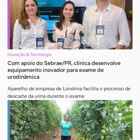
Inovação & Tecnologia
Com apoio do Sebrae/PR, clínica desenvolve
equipamento inovador para exame de
urodinâmica
Aparelho de empresa de Londrina facilita o processo de
descarte da urina durante o exame