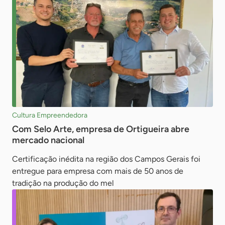
Cultura Empreendedora
Com Selo Arte, empresa de Ortigueira abre
mercado nacional
Certificação inédita na região dos Campos Gerais foi
entregue para empresa com mais de 50 anos de
tradição na produção do mel