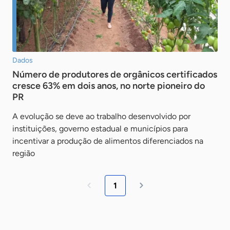
Dados
Número de produtores de orgânicos certificados
cresce 63% em dois anos, no norte pioneiro do
PR
A evolução se deve ao trabalho desenvolvido por
instituições, governo estadual e municípios para
incentivar a produção de alimentos diferenciados na
região
1