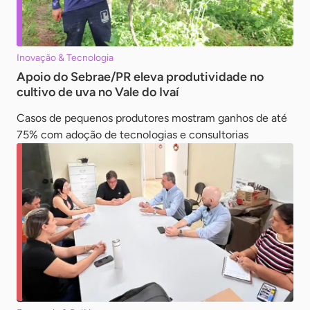
Inovação & Tecnologia
Apoio do Sebrae/PR eleva produtividade no
cultivo de uva no Vale do Ivaí
Casos de pequenos produtores mostram ganhos de até
75% com adoção de tecnologias e consultorias