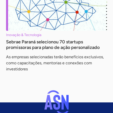
Inovação & Tecnologia
Sebrae Paraná selecionou 70 startups
promissoras para plano de ação personalizado
As empresas selecionadas terão benefícios exclusivos,
como capacitações, mentorias e conexões com
investidores