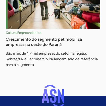
Cultura Empreendedora
Crescimento do segmento pet mobiliza
empresas no oeste do Paraná
São mais de 1,7 mil empresas do setor na região;
Sebrae/PR e Fecomércio PR lançam selo de referência
para o segmento