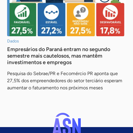
Dados
Empresários do Paraná entram no segundo
semestre mais cautelosos, mas mantêm
investimentos e empregos
Pesquisa do Sebrae/PR e Fecomércio PR aponta que
27,5% dos empreendedores do setor terciário esperam
aumentar o faturamento nos próximos meses