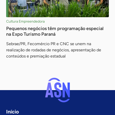
Cultura Empreendedora
Pequenos negócios têm programação especial
na Expo Turismo Paraná
Sebrae/PR, Fecomércio PR e CNC se unem na
realização de rodadas de negócios, apresentação de
conteúdos e premiação estadual
Início