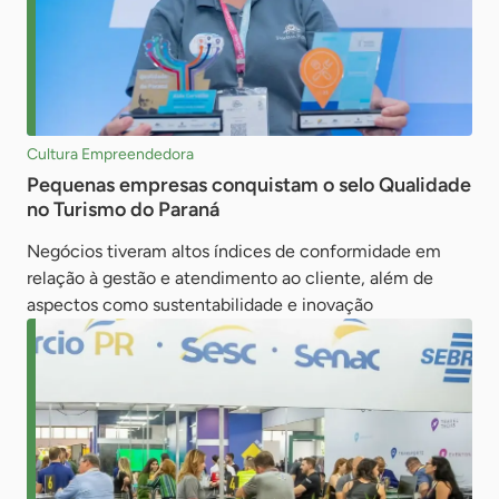
Cultura Empreendedora
Pequenas empresas conquistam o selo Qualidade
no Turismo do Paraná
Negócios tiveram altos índices de conformidade em
relação à gestão e atendimento ao cliente, além de
aspectos como sustentabilidade e inovação