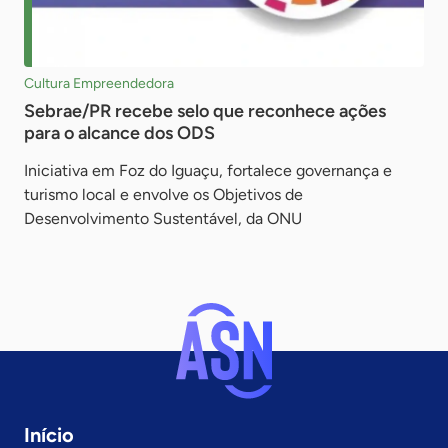
Cultura Empreendedora
Sebrae/PR recebe selo que reconhece ações
para o alcance dos ODS
Iniciativa em Foz do Iguaçu, fortalece governança e
turismo local e envolve os Objetivos de
Desenvolvimento Sustentável, da ONU
Início