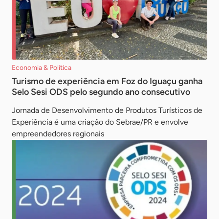
Economia & Política
Turismo de experiência em Foz do Iguaçu ganha
Selo Sesi ODS pelo segundo ano consecutivo
Jornada de Desenvolvimento de Produtos Turísticos de
Experiência é uma criação do Sebrae/PR e envolve
empreendedores regionais