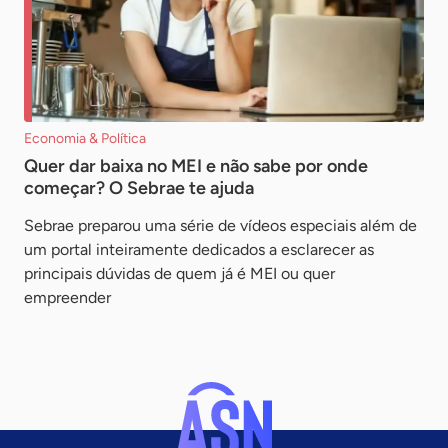
Economia & Política
Quer dar baixa no MEI e não sabe por onde
começar? O Sebrae te ajuda
Sebrae preparou uma série de vídeos especiais além de
um portal inteiramente dedicados a esclarecer as
principais dúvidas de quem já é MEI ou quer
empreender