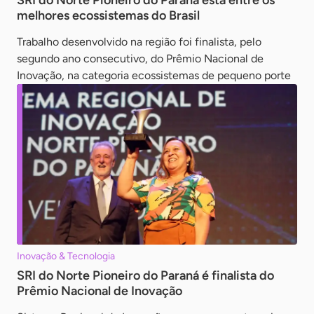
SRI do Norte Pioneiro do Paraná está entre os
melhores ecossistemas do Brasil
Trabalho desenvolvido na região foi finalista, pelo
segundo ano consecutivo, do Prêmio Nacional de
Inovação, na categoria ecossistemas de pequeno porte
Inovação & Tecnologia
SRI do Norte Pioneiro do Paraná é finalista do
Prêmio Nacional de Inovação