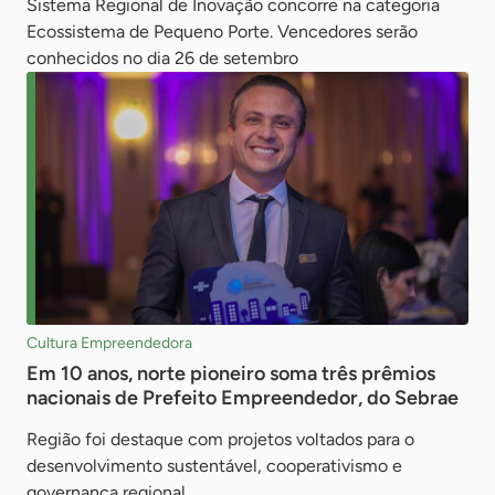
Sistema Regional de Inovação concorre na categoria
Ecossistema de Pequeno Porte. Vencedores serão
conhecidos no dia 26 de setembro
Cultura Empreendedora
Em 10 anos, norte pioneiro soma três prêmios
nacionais de Prefeito Empreendedor, do Sebrae
Região foi destaque com projetos voltados para o
desenvolvimento sustentável, cooperativismo e
governança regional