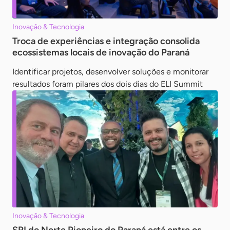
Inovação & Tecnologia
Troca de experiências e integração consolida
ecossistemas locais de inovação do Paraná
Identificar projetos, desenvolver soluções e monitorar
resultados foram pilares dos dois dias do ELI Summit
Inovação & Tecnologia