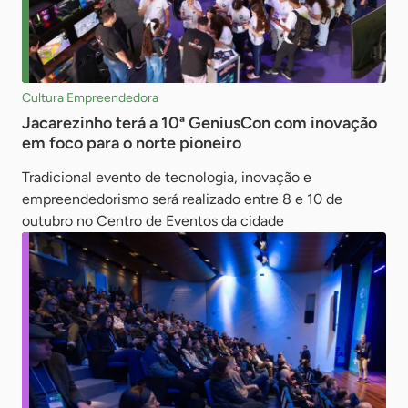
Cultura Empreendedora
Jacarezinho terá a 10ª GeniusCon com inovação
em foco para o norte pioneiro
Tradicional evento de tecnologia, inovação e
empreendedorismo será realizado entre 8 e 10 de
outubro no Centro de Eventos da cidade