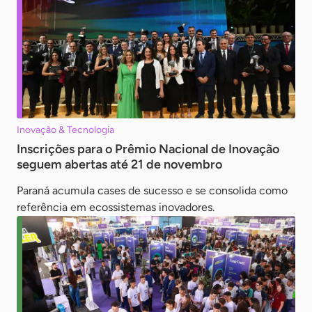
Inovação & Tecnologia
Inscrições para o Prêmio Nacional de Inovação
seguem abertas até 21 de novembro
Paraná acumula cases de sucesso e se consolida como
referência em ecossistemas inovadores.