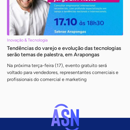
Inovação & Tecnologia
Tendências do varejo e evolução das tecnologias
serão temas de palestra, em Arapongas
Na próxima terça-feira (17), evento gratuito será
voltado para vendedores, representantes comerciais e
profissionais do comercial e marketing