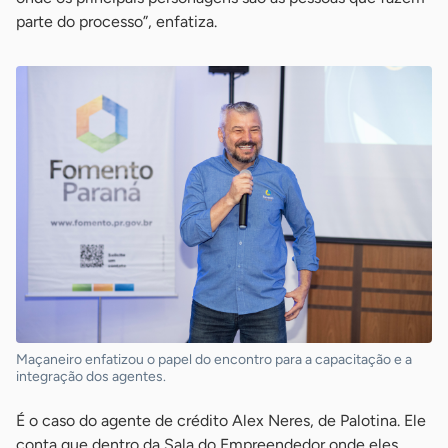
parte do processo”, enfatiza.
Maçaneiro enfatizou o papel do encontro para a capacitação e a
integração dos agentes.
É o caso do agente de crédito Alex Neres, de Palotina. Ele
conta que dentro da Sala do Empreendedor onde eles