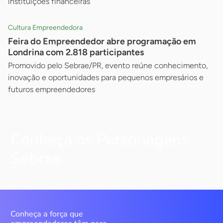
instituições financeiras
Cultura Empreendedora
Feira do Empreendedor abre programação em
Londrina com 2.818 participantes
Promovido pelo Sebrae/PR, evento reúne conhecimento,
inovação e oportunidades para pequenos empresários e
futuros empreendedores
Conheça os Personagens
Sebrae
Conheça a força que