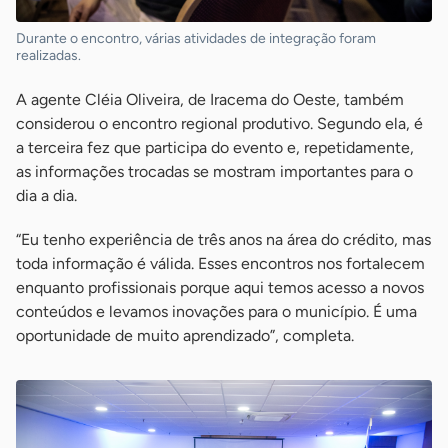
Durante o encontro, várias atividades de integração foram
realizadas.
A agente Cléia Oliveira, de Iracema do Oeste, também
considerou o encontro regional produtivo. Segundo ela, é
a terceira fez que participa do evento e, repetidamente,
as informações trocadas se mostram importantes para o
dia a dia.
“Eu tenho experiência de três anos na área do crédito, mas
toda informação é válida. Esses encontros nos fortalecem
enquanto profissionais porque aqui temos acesso a novos
conteúdos e levamos inovações para o município. É uma
oportunidade de muito aprendizado”, completa.