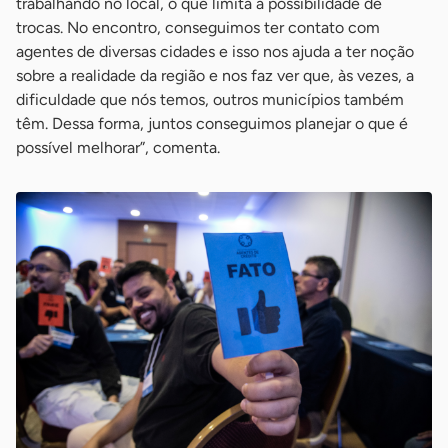
trabalhando no local, o que limita a possibilidade de
trocas. No encontro, conseguimos ter contato com
agentes de diversas cidades e isso nos ajuda a ter noção
sobre a realidade da região e nos faz ver que, às vezes, a
dificuldade que nós temos, outros municípios também
têm. Dessa forma, juntos conseguimos planejar o que é
possível melhorar”, comenta.