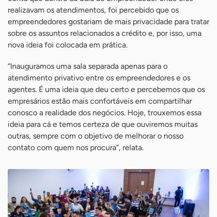
realizavam os atendimentos, foi percebido que os
empreendedores gostariam de mais privacidade para tratar
sobre os assuntos relacionados a crédito e, por isso, uma
nova ideia foi colocada em prática.
“Inauguramos uma sala separada apenas para o
atendimento privativo entre os empreendedores e os
agentes. É uma ideia que deu certo e percebemos que os
empresários estão mais confortáveis em compartilhar
conosco a realidade dos negócios. Hoje, trouxemos essa
ideia para cá e temos certeza de que ouviremos muitas
outras, sempre com o objetivo de melhorar o nosso
contato com quem nos procura”, relata.