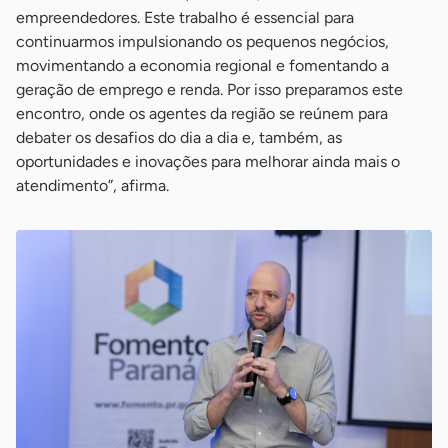
empreendedores. Este trabalho é essencial para
continuarmos impulsionando os pequenos negócios,
movimentando a economia regional e fomentando a
geração de emprego e renda. Por isso preparamos este
encontro, onde os agentes da região se reúnem para
debater os desafios do dia a dia e, também, as
oportunidades e inovações para melhorar ainda mais o
atendimento”, afirma.