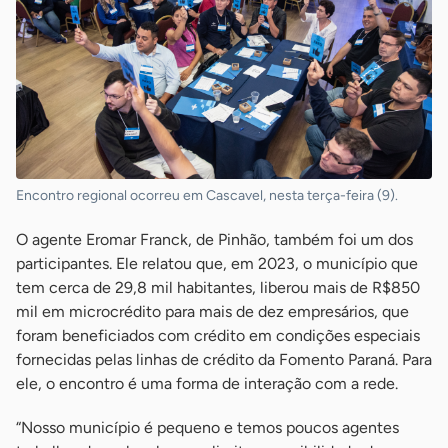
Encontro regional ocorreu em Cascavel, nesta terça-feira (9).
O agente Eromar Franck, de Pinhão, também foi um dos
participantes. Ele relatou que, em 2023, o município que
tem cerca de 29,8 mil habitantes, liberou mais de R$850
mil em microcrédito para mais de dez empresários, que
foram beneficiados com crédito em condições especiais
fornecidas pelas linhas de crédito da Fomento Paraná. Para
ele, o encontro é uma forma de interação com a rede.
“Nosso município é pequeno e temos poucos agentes