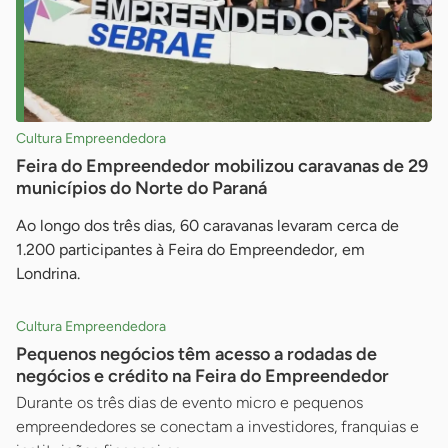
Cultura Empreendedora
Feira do Empreendedor mobilizou caravanas de 29
municípios do Norte do Paraná
Ao longo dos três dias, 60 caravanas levaram cerca de
1.200 participantes à Feira do Empreendedor, em
Londrina.
Cultura Empreendedora
Pequenos negócios têm acesso a rodadas de
negócios e crédito na Feira do Empreendedor
Durante os três dias de evento micro e pequenos
empreendedores se conectam a investidores, franquias e