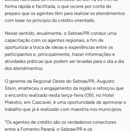
forma rápida e facilitada, o que ocorre por conta do
preparo que os agentes têm para realizar os atendimentos
com base no princípio do crédito orientado.
Nesse sentido, anualmente, o Sebrae/PR conduz uma
capacitação com os agentes regionais, a fim de
oportunizar a troca de ideias e experiências entre os
participantes e, principalmente, trazer informações e
atividades práticas que podem ser levadas para o dia a dia
dos atendimentos.
O gerente da Regional Oeste do Sebrae/PR, Augusto
Stein, enalteceu o engajamento da região e reforçou que
o encontro realizado nesta terça-feira (09), no Hotel
Maestro, em Cascavel, é uma oportunidade de aprimorar o
trabalho que já é realizado com maestria nos municípios.
“Os agentes de crédito são os verdadeiros conectores
entre a Fomento Paraná, o Sebrae/PR e os