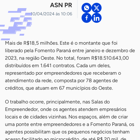
ASN PR
10/04/2024 às 10:06
Mais de R$18,5 milhões. Este é o montante que foi
liberado pela Fomento Paraná entre janeiro e dezembro de
2023, na região Oeste. No total, foram R$18.510.643,00
distribuídos em 1.641 contratos. Cada um deles,
representado por empreendedores que receberam o
atendimento da rede, composta por 78 agentes de
créditos, que atuam em 67 municípios do Oeste.
O trabalho ocorre, principalmente, nas Salas do
Empreendedor, onde os agentes atendem empresários
locais e de cidades vizinhas. Nos espaços, além de criar
uma ponte entre empreendedores e a Fomento Paraná, os
agentes possibilitam que os pequenos negócios tenham
acesso facilitado ao microcrédito, de até R$ 20 mil, de