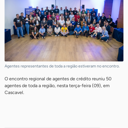
Agentes representantes de toda a região estiveram no encontro.
O encontro regional de agentes de crédito reuniu 50
agentes de toda a região, nesta terça-feira (09), em
Cascavel.
-