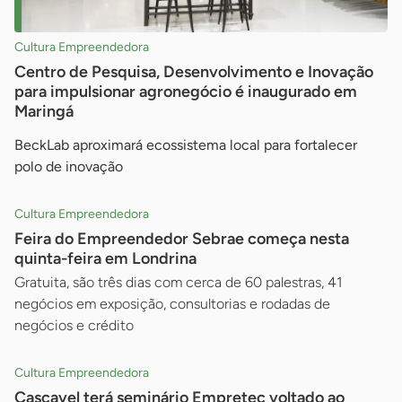
Cultura Empreendedora
Centro de Pesquisa, Desenvolvimento e Inovação
para impulsionar agronegócio é inaugurado em
Maringá
BeckLab aproximará ecossistema local para fortalecer
polo de inovação
Cultura Empreendedora
Feira do Empreendedor Sebrae começa nesta
quinta-feira em Londrina
Gratuita, são três dias com cerca de 60 palestras, 41
negócios em exposição, consultorias e rodadas de
negócios e crédito
Cultura Empreendedora
Cascavel terá seminário Empretec voltado ao