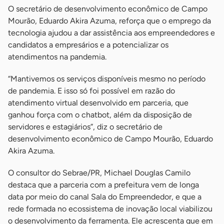
O secretário de desenvolvimento econômico de Campo
Mourão, Eduardo Akira Azuma, reforça que o emprego da
tecnologia ajudou a dar assistência aos empreendedores e
candidatos a empresários e a potencializar os
atendimentos na pandemia.
“Mantivemos os serviços disponíveis mesmo no período
de pandemia. E isso só foi possível em razão do
atendimento virtual desenvolvido em parceria, que
ganhou força com o chatbot, além da disposição de
servidores e estagiários”, diz o secretário de
desenvolvimento econômico de Campo Mourão, Eduardo
Akira Azuma.
O consultor do Sebrae/PR, Michael Douglas Camilo
destaca que a parceria com a prefeitura vem de longa
data por meio do canal Sala do Empreendedor, e que a
rede formada no ecossistema de inovação local viabilizou
o desenvolvimento da ferramenta. Ele acrescenta que em