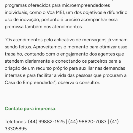
programas oferecidos para microempreendedores
individuais, como o Voa MEI, um dos objetivos é difundir o
uso de inovação, portanto é preciso acompanhar essa
premissa também nos atendimentos.
“Os atendimentos pelo aplicativo de mensagens já vinham
sendo feitos. Aproveitamos o momento para otimizar esse
trabalho, contando com o engajamento dos agentes que
atendem diariamente e conectando os parceiros para a
criação de um recurso próprio para auxiliar nas demandas
internas e para facilitar a vida das pessoas que procuram a
Casa do Empreendedor”, observa o consultor.
-
Contato para imprensa
:
Telefones: (44) 99882-1525 | (44) 98820-7083 | (41)
33305895