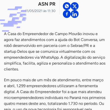
ASN PR
11/05/2021 às 11:30
A Casa do Empreendedor de Campo Mourão inovou e
agora faz atendimentos com a ajuda do Bot Conversa, um
robô desenvolvido em parceria com o Sebrae/PR e a
startup Delos que se comunica virtualmente com os
empreendedores via WhatsApp. A digitalização do serviço
simplifica, facilita, agiliza e personaliza o atendimento aos
clientes.
Em pouco mais de um mês de atendimento, entre março
e abril, 1.299 empreendedores utilizaram a ferramenta
digital. A Casa do Empreendedor foi a que mais atendeu
microempreendedores individuais no Paraná nos primeiros
quatro meses deste ano, totalizando 1.730 no período. Ou
seja, o uso da nova tecnologia foi responsável pela