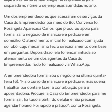
disparada no número de empresas atendidas no ano.
Um dos empreendedores que acessaram os serviços da
Casa do Empreendedor por meio do Bot Conversa foi
Rosângela Aparecida Carlos, que procurou apoio para
formalizar o negócio de manicure e pedicure em
domicílio. O atendimento inicial foi realizado com ajuda
do robô, cujo mecanismo fez o direcionamento com base
em perguntas. Depois disso, ela foi encaminhada ao
atendimento de um dos agentes da Casa do
Empreendedor. Tudo foi realizado via WhatsApp.
A empreendedora formalizou o negócio na última quinta-
feira (6). “Fiz o curso de manicure e pedicure, mas queria
trabalhar por conta e fazer a contribuição para a
aposentadoria. Procurei a Casa do Empreendedor para me
formalizar, fiz tudo a partir do celular e não precisei
agendar horário. Foi rápido e prático”, conta Rosângela.