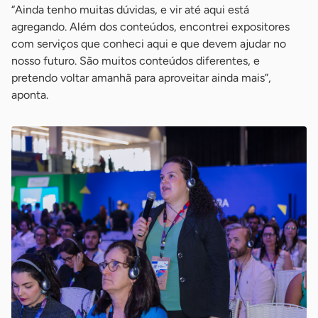
“Ainda tenho muitas dúvidas, e vir até aqui está
agregando. Além dos conteúdos, encontrei expositores
com serviços que conheci aqui e que devem ajudar no
nosso futuro. São muitos conteúdos diferentes, e
pretendo voltar amanhã para aproveitar ainda mais”,
aponta.