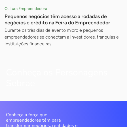
Cultura Empreendedora
Pequenos negócios têm acesso a rodadas de
negócios e crédito na Feira do Empreendedor
Durante os três dias de evento micro e pequenos
empreendedores se conectam a investidores, franquias e
instituições financeiras
Conheça os Personagens
Sebrae
Conheça a força que
empreendedores têm para
transformar negócios, realidades e