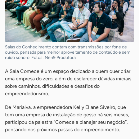
Salas do Conhecimento contam com transmissões por fone de
ouvido, pensada para melhor aproveitamento de conteúdo e sem
ruído sonoro. Fotos: Neri9 Produtora.
A Sala Comece é um espaço dedicado a quem quer criar
uma empresa do zero, além de esclarecer dúvidas iniciais
sobre caminhos, dificuldades e desafios do
empreendedorismo.
De Marialva, a empreendedora Kelly Eliane Siveiro, que
tem uma empresa de instalação de gesso há seis meses,
participou da palestra “Comece a planejar seu negócio”,
pensando nos próximos passos do empreendimento.