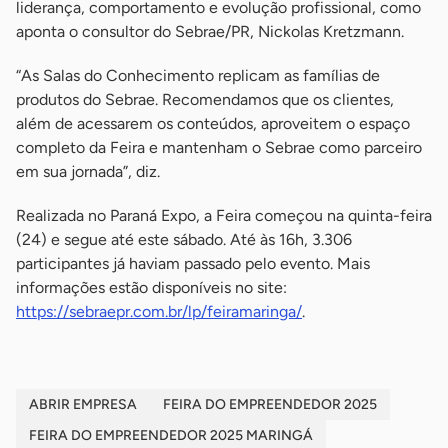
liderança, comportamento e evolução profissional, como
aponta o consultor do Sebrae/PR, Nickolas Kretzmann.
“As Salas do Conhecimento replicam as famílias de
produtos do Sebrae. Recomendamos que os clientes,
além de acessarem os conteúdos, aproveitem o espaço
completo da Feira e mantenham o Sebrae como parceiro
em sua jornada”, diz.
Realizada no Paraná Expo, a Feira começou na quinta-feira
(24) e segue até este sábado. Até às 16h, 3.306
participantes já haviam passado pelo evento. Mais
informações estão disponíveis no site:
https://sebraepr.com.br/lp/feiramaringa/
.
ABRIR EMPRESA
FEIRA DO EMPREENDEDOR 2025
FEIRA DO EMPREENDEDOR 2025 MARINGÁ