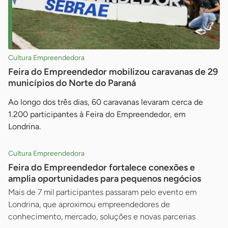
Cultura Empreendedora
Feira do Empreendedor mobilizou caravanas de 29
municípios do Norte do Paraná
Ao longo dos três dias, 60 caravanas levaram cerca de
1.200 participantes à Feira do Empreendedor, em
Londrina.
Cultura Empreendedora
Feira do Empreendedor fortalece conexões e
amplia oportunidades para pequenos negócios
Mais de 7 mil participantes passaram pelo evento em
Londrina, que aproximou empreendedores de
conhecimento, mercado, soluções e novas parcerias