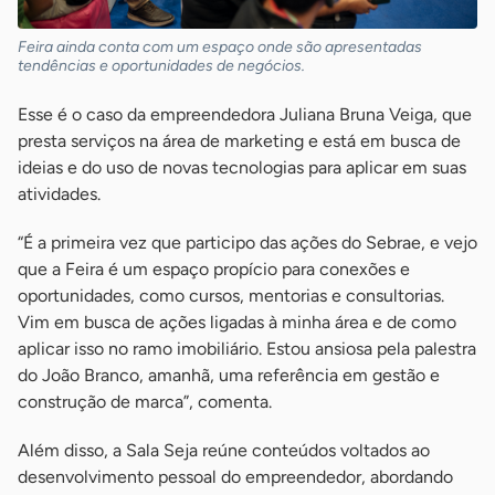
Feira ainda conta com um espaço onde são apresentadas
tendências e oportunidades de negócios.
Esse é o caso da empreendedora Juliana Bruna Veiga, que
presta serviços na área de marketing e está em busca de
ideias e do uso de novas tecnologias para aplicar em suas
atividades.
“É a primeira vez que participo das ações do Sebrae, e vejo
que a Feira é um espaço propício para conexões e
oportunidades, como cursos, mentorias e consultorias.
Vim em busca de ações ligadas à minha área e de como
aplicar isso no ramo imobiliário. Estou ansiosa pela palestra
do João Branco, amanhã, uma referência em gestão e
construção de marca”, comenta.
Além disso, a Sala Seja reúne conteúdos voltados ao
desenvolvimento pessoal do empreendedor, abordando