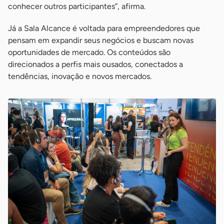
conhecer outros participantes”, afirma.
Já a Sala Alcance é voltada para empreendedores que
pensam em expandir seus negócios e buscam novas
oportunidades de mercado. Os conteúdos são
direcionados a perfis mais ousados, conectados a
tendências, inovação e novos mercados.