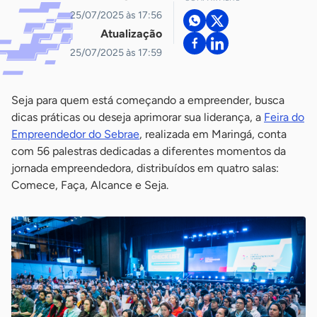
25/07/2025 às 17:56
Atualização
25/07/2025 às 17:59
Seja para quem está começando a empreender, busca
dicas práticas ou deseja aprimorar sua liderança, a
Feira do
Empreendedor do Sebrae
, realizada em Maringá, conta
com 56 palestras dedicadas a diferentes momentos da
jornada empreendedora, distribuídos em quatro salas:
Comece, Faça, Alcance e Seja.