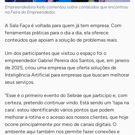
Empreendedora Kelly comentou sobre conteúdos que encontrou
na Feira do Empreendedor.
A Sala Faça é voltada para quem já tem empresa. Com
ferramentas práticas para o dia a dia, ela oferece
conteúdos que apoiam a solução de problemas reais.
Um dos participantes que visitou o espaço foi o
empreendedor Gabriel Pereira dos Santos, que, em janeiro
de 2025, criou uma empresa que oferta soluções de
Inteligência Artificial para empresas que buscam melhorar
seus serviços.
“Esse é o primeiro evento do Sebrae que participo e, com
certeza, pretendo continuar vindo. Está sendo um ‘tapa na
cara’: estou identificando vários pontos que podem
melhorar a rotina e o acesso aos nossos clientes, que hoje
ocorre principalmente por meio de canais digitais. O
ambiente aqui também nos permite fazer conexões e