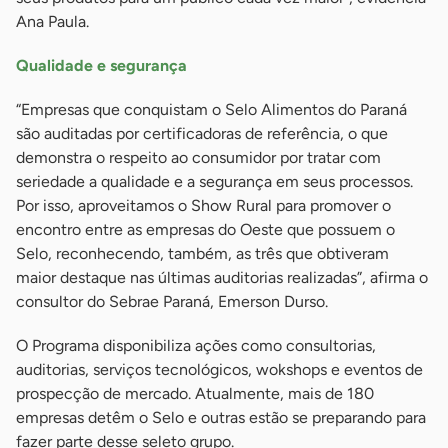
Ana Paula.
Qualidade e segurança
“Empresas que conquistam o Selo Alimentos do Paraná
são auditadas por certificadoras de referência, o que
demonstra o respeito ao consumidor por tratar com
seriedade a qualidade e a segurança em seus processos.
Por isso, aproveitamos o Show Rural para promover o
encontro entre as empresas do Oeste que possuem o
Selo, reconhecendo, também, as três que obtiveram
maior destaque nas últimas auditorias realizadas”, afirma o
consultor do Sebrae Paraná, Emerson Durso.
O Programa disponibiliza ações como consultorias,
auditorias, serviços tecnológicos, wokshops e eventos de
prospecção de mercado. Atualmente, mais de 180
empresas detêm o Selo e outras estão se preparando para
fazer parte desse seleto grupo.