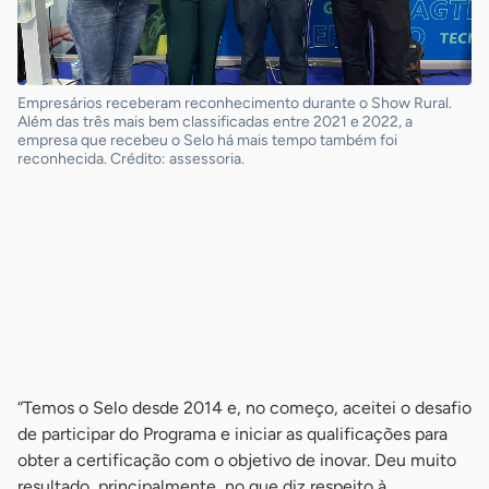
Empresários receberam reconhecimento durante o Show Rural.
Além das três mais bem classificadas entre 2021 e 2022, a
empresa que recebeu o Selo há mais tempo também foi
reconhecida. Crédito: assessoria.
-
-
-
-
“Temos o Selo desde 2014 e, no começo, aceitei o desafio
de participar do Programa e iniciar as qualificações para
obter a certificação com o objetivo de inovar. Deu muito
resultado, principalmente, no que diz respeito à