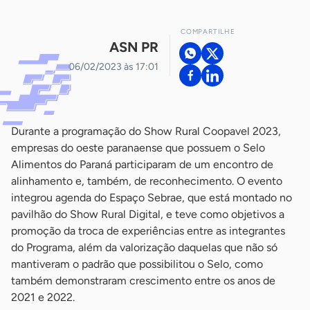
COMPARTILHE
ASN PR
06/02/2023 às 17:01
Durante a programação do Show Rural Coopavel 2023,
empresas do oeste paranaense que possuem o Selo
Alimentos do Paraná participaram de um encontro de
alinhamento e, também, de reconhecimento. O evento
integrou agenda do Espaço Sebrae, que está montado no
pavilhão do Show Rural Digital, e teve como objetivos a
promoção da troca de experiências entre as integrantes
do Programa, além da valorização daquelas que não só
mantiveram o padrão que possibilitou o Selo, como
também demonstraram crescimento entre os anos de
2021 e 2022.