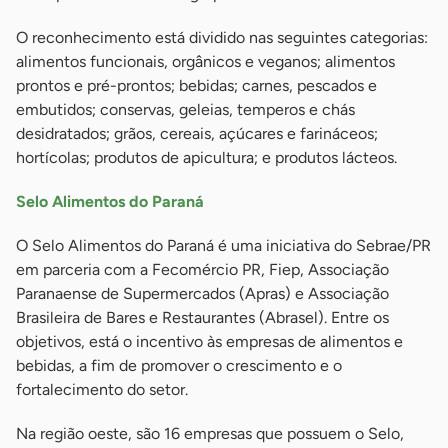
O reconhecimento está dividido nas seguintes categorias:
alimentos funcionais, orgânicos e veganos; alimentos
prontos e pré-prontos; bebidas; carnes, pescados e
embutidos; conservas, geleias, temperos e chás
desidratados; grãos, cereais, açúcares e farináceos;
hortícolas; produtos de apicultura; e produtos lácteos.
Selo Alimentos do Paraná
O Selo Alimentos do Paraná é uma iniciativa do Sebrae/PR
em parceria com a Fecomércio PR, Fiep, Associação
Paranaense de Supermercados (Apras) e Associação
Brasileira de Bares e Restaurantes (Abrasel). Entre os
objetivos, está o incentivo às empresas de alimentos e
bebidas, a fim de promover o crescimento e o
fortalecimento do setor.
Na região oeste, são 16 empresas que possuem o Selo,