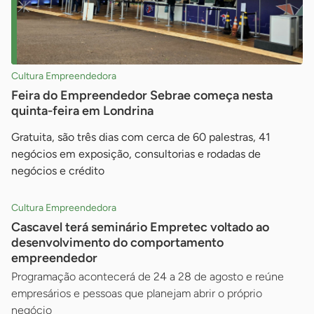
Cultura Empreendedora
Feira do Empreendedor Sebrae começa nesta
quinta-feira em Londrina
Gratuita, são três dias com cerca de 60 palestras, 41
negócios em exposição, consultorias e rodadas de
negócios e crédito
Cultura Empreendedora
Cascavel terá seminário Empretec voltado ao
desenvolvimento do comportamento
empreendedor
Programação acontecerá de 24 a 28 de agosto e reúne
empresários e pessoas que planejam abrir o próprio
negócio