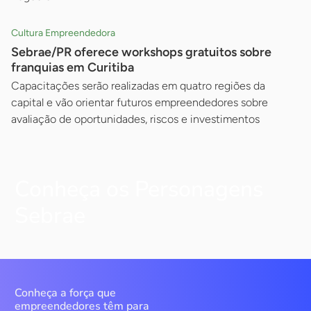
Cultura Empreendedora
Sebrae/PR oferece workshops gratuitos sobre
franquias em Curitiba
Capacitações serão realizadas em quatro regiões da
capital e vão orientar futuros empreendedores sobre
avaliação de oportunidades, riscos e investimentos
Conheça os Personagens
Sebrae
Conheça a força que
empreendedores têm para