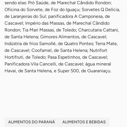
sendo elas: Pró Saúde, de Marechal Cândido Rondon;
Oficina do Sorvete, de Foz do Iguaçu; Sorvetes Q Delícia,
de Laranjeiras do Sul; panificadora A Camponesa, de
Cascavel; Império das Massas, de Marechal Cândido
Rondon; Tia Mari Massas, de Toledo; Charcutaria Cattani,
de Santa Helena; Gimores Alimentos, de Cascavel;
Indústria de frios Samollé, de Quatro Pontes; Terra Mate,
de Cascavel; Coofamel, de Santa Helena; Nutrifort
Hortifruti, de Toledo; Pasa Espetinhos, de Cascavel;
Panificadora Vila Cancelli, de Cascavel; água mineral
Havai, de Santa Helena, e Super 500, de Guaraniaçu.
-
-
ALIMENTOS DO PARANÁ
ALIMENTOS E BEBIDAS