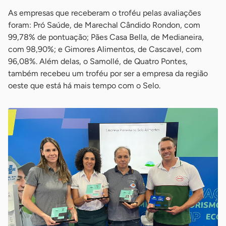
As empresas que receberam o troféu pelas avaliações
foram: Pró Saúde, de Marechal Cândido Rondon, com
99,78% de pontuação; Pães Casa Bella, de Medianeira,
com 98,90%; e Gimores Alimentos, de Cascavel, com
96,08%. Além delas, o Samollé, de Quatro Pontes,
também recebeu um troféu por ser a empresa da região
oeste que está há mais tempo com o Selo.