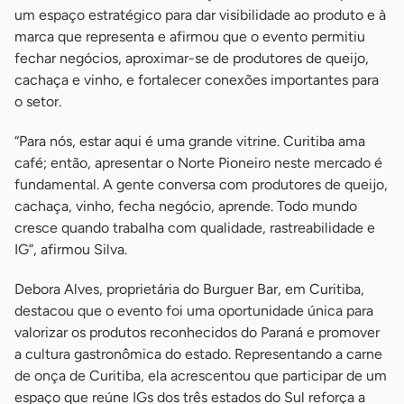
um espaço estratégico para dar visibilidade ao produto e à
marca que representa e afirmou que o evento permitiu
fechar negócios, aproximar-se de produtores de queijo,
cachaça e vinho, e fortalecer conexões importantes para
o setor.
“Para nós, estar aqui é uma grande vitrine. Curitiba ama
café; então, apresentar o Norte Pioneiro neste mercado é
fundamental. A gente conversa com produtores de queijo,
cachaça, vinho, fecha negócio, aprende. Todo mundo
cresce quando trabalha com qualidade, rastreabilidade e
IG”, afirmou Silva.
Debora Alves, proprietária do Burguer Bar, em Curitiba,
destacou que o evento foi uma oportunidade única para
valorizar os produtos reconhecidos do Paraná e promover
a cultura gastronômica do estado. Representando a carne
de onça de Curitiba, ela acrescentou que participar de um
espaço que reúne IGs dos três estados do Sul reforça a