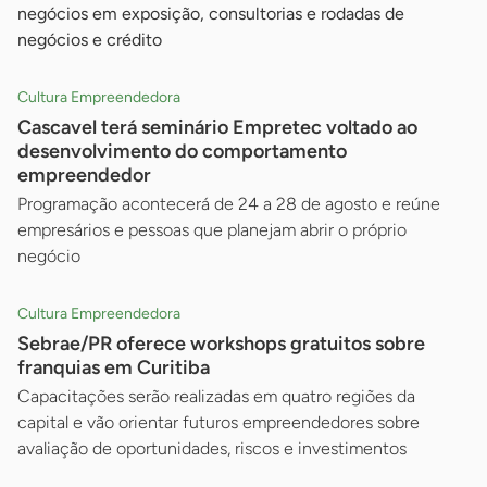
negócios em exposição, consultorias e rodadas de
negócios e crédito
Cultura Empreendedora
Cascavel terá seminário Empretec voltado ao
desenvolvimento do comportamento
empreendedor
Programação acontecerá de 24 a 28 de agosto e reúne
empresários e pessoas que planejam abrir o próprio
negócio
Cultura Empreendedora
Sebrae/PR oferece workshops gratuitos sobre
franquias em Curitiba
Capacitações serão realizadas em quatro regiões da
capital e vão orientar futuros empreendedores sobre
avaliação de oportunidades, riscos e investimentos