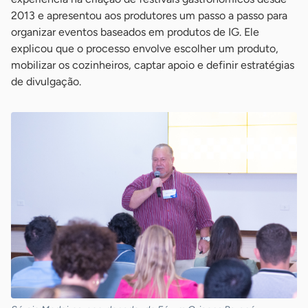
2013 e apresentou aos produtores um passo a passo para
organizar eventos baseados em produtos de IG. Ele
explicou que o processo envolve escolher um produto,
mobilizar os cozinheiros, captar apoio e definir estratégias
de divulgação.