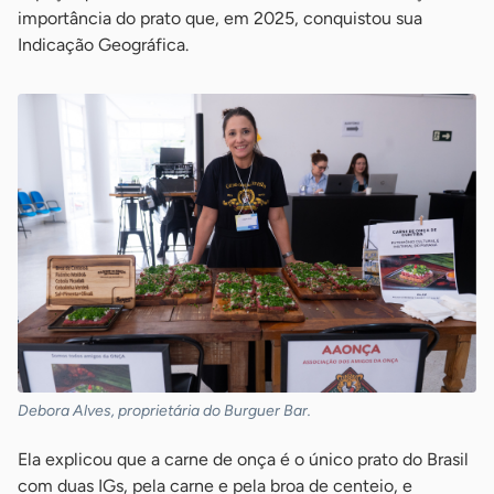
importância do prato que, em 2025, conquistou sua
Indicação Geográfica.
Debora Alves, proprietária do Burguer Bar.
Ela explicou que a carne de onça é o único prato do Brasil
com duas IGs, pela carne e pela broa de centeio, e