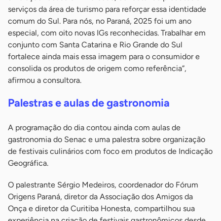
serviços da área de turismo para reforçar essa identidade
comum do Sul. Para nós, no Paraná, 2025 foi um ano
especial, com oito novas IGs reconhecidas. Trabalhar em
conjunto com Santa Catarina e Rio Grande do Sul
fortalece ainda mais essa imagem para o consumidor e
consolida os produtos de origem como referência”,
afirmou a consultora.
Palestras e aulas de gastronomia
A programação do dia contou ainda com aulas de
gastronomia do Senac e uma palestra sobre organização
de festivais culinários com foco em produtos de Indicação
Geográfica.
O palestrante Sérgio Medeiros, coordenador do Fórum
Origens Paraná, diretor da Associação dos Amigos da
Onça e diretor da Curitiba Honesta, compartilhou sua
experiência na criação de festivais gastronômicos desde