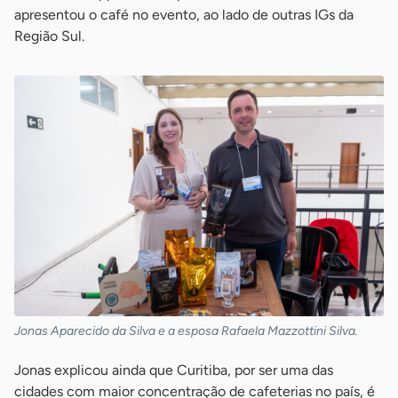
apresentou o café no evento, ao lado de outras IGs da
Região Sul.
Jonas Aparecido da Silva e a esposa Rafaela Mazzottini Silva.
Jonas explicou ainda que Curitiba, por ser uma das
cidades com maior concentração de cafeterias no país, é