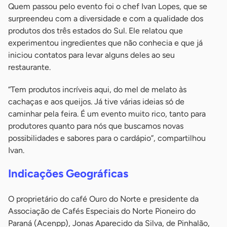
Quem passou pelo evento foi o chef Ivan Lopes, que se
surpreendeu com a diversidade e com a qualidade dos
produtos dos três estados do Sul. Ele relatou que
experimentou ingredientes que não conhecia e que já
iniciou contatos para levar alguns deles ao seu
restaurante.
“Tem produtos incríveis aqui, do mel de melato às
cachaças e aos queijos. Já tive várias ideias só de
caminhar pela feira. É um evento muito rico, tanto para
produtores quanto para nós que buscamos novas
possibilidades e sabores para o cardápio”, compartilhou
Ivan.
Indicações Geográficas
O proprietário do café Ouro do Norte e presidente da
Associação de Cafés Especiais do Norte Pioneiro do
Paraná (Acenpp), Jonas Aparecido da Silva, de Pinhalão,