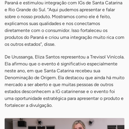
Paraná e estimulou integração com IGs de Santa Catarina
e Rio Grande do Sul. “Aqui pudemos apresentar e falar
sobre o nosso produto. Mostramos como ele é feito,
explicamos suas qualidades e nos conectamos
diretamente com o consumidor. Isso fortaleceu os
produtos do Paraná e criou uma integração muito rica com
os outros estados”, disse.
De Urussanga, Eliza Santos representou a Trevisol Vinícola.
Ela afirmou que o evento é significativo especialmente
neste ano, em que Santa Catarina recebeu sua
Denominação de Origem. Ela destacou que ainda há muito
mercado a ser aberto e que muitas pessoas de outros
estados desconhecem a IG catarinense e o evento foi
uma oportunidade estratégica para apresentar o produto e
fortalecer a divulgação.