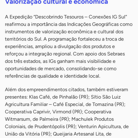
Valorização cultural e econômica
A Expedição “Descobrindo Tesouros – Conexões IG Sul”
reafirmou a importância das Indicações Geográficas como
instrumentos de valorização econômica e cultural dos
territórios do Sul. A programação fortaleceu a troca de
experiências, ampliou a divulgação dos produtos e
reforçou a integração regional. Com apoio dos Sebraes
dos três estados, as IGs ganham mais visibilidade e
oportunidades de mercado, consolidando-se como
referências de qualidade e identidade local.
Além dos empreendimentos citados, também estiveram
presentes: Klas Café, de Pinhalão (PR); Sítio São Luiz
Agricultura Familiar – Café Especial, de Tomazina (PR);
Cooperativa Caprivir, Virmond (PR); Cooperativa
Witmarsum, de Palmeira (PR); Machulek Produtos
Coloniais, de Prudentópolis (PR); Venturin Apicultura, de
União da Vitória (PR); Queijaria Artesanal Lita, de