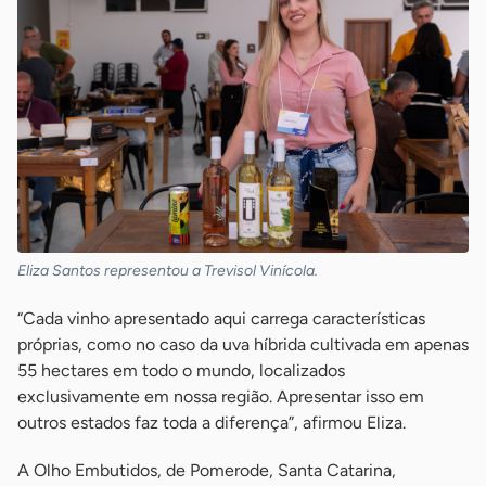
Eliza Santos representou a Trevisol Vinícola.
“Cada vinho apresentado aqui carrega características
próprias, como no caso da uva híbrida cultivada em apenas
55 hectares em todo o mundo, localizados
exclusivamente em nossa região. Apresentar isso em
outros estados faz toda a diferença”, afirmou Eliza.
A Olho Embutidos, de Pomerode, Santa Catarina,