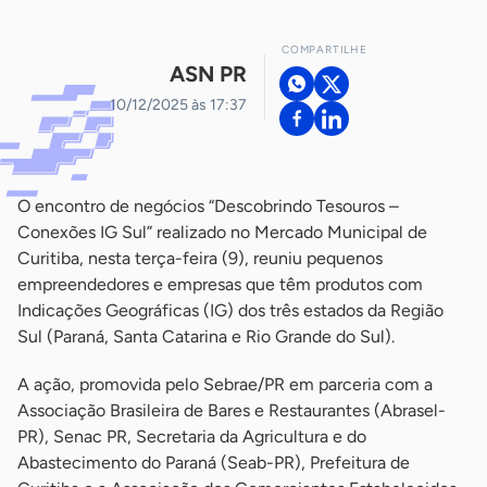
COMPARTILHE
ASN PR
10/12/2025 às 17:37
O encontro de negócios “Descobrindo Tesouros –
Conexões IG Sul” realizado no Mercado Municipal de
Curitiba, nesta terça-feira (9), reuniu pequenos
empreendedores e empresas que têm produtos com
Indicações Geográficas (IG) dos três estados da Região
Sul (Paraná, Santa Catarina e Rio Grande do Sul).
A ação, promovida pelo Sebrae/PR em parceria com a
Associação Brasileira de Bares e Restaurantes (Abrasel-
PR), Senac PR, Secretaria da Agricultura e do
Abastecimento do Paraná (Seab-PR), Prefeitura de