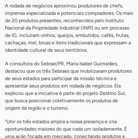
A rodada de negócios aproximou produtores de chefs,
imprensa especializada e potenciais compradores. Os mais
de 20 produtos presentes, reconhecidos pelo Instituto
Nacional da Propriedade Industrial (INPI) ou em processo
de IG, incluíram vinhos, queijos, embutidos, cafés, frutas,
cachaças, mel, broas e itens tradicionais que expressam a
identidade cultural de seus territórios.
A consultora do Sebrae/PR, Maria Isabel Guimarães,
destacou que os três Sebraes que mobilizaram produtores
de seus estados para participar da missão técnica e
apresentar seus produtos em rodada de negócios. Ela
explicou que a iniciativa é parte do projeto Destino Sul,
que busca posicionar coletivamente os produtos de
origem da região e o turismo.
“Unir os três estados amplia a nossa presença e cria
oportunidades maiores do que cada um isoladamente. É
uma ação focada em mercado, conectando produtos e