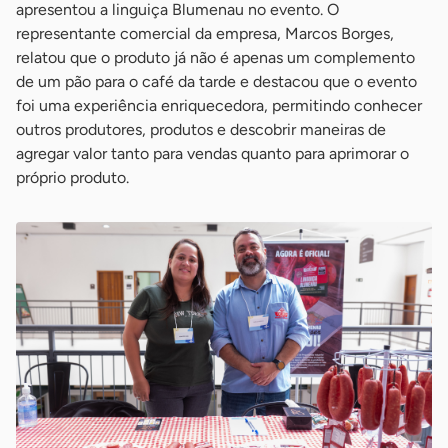
apresentou a linguiça Blumenau no evento. O
representante comercial da empresa, Marcos Borges,
relatou que o produto já não é apenas um complemento
de um pão para o café da tarde e destacou que o evento
foi uma experiência enriquecedora, permitindo conhecer
outros produtores, produtos e descobrir maneiras de
agregar valor tanto para vendas quanto para aprimorar o
próprio produto.