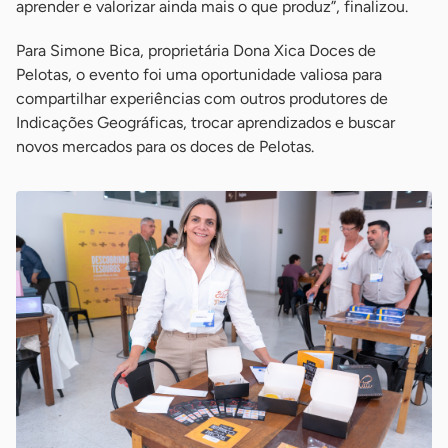
aprender e valorizar ainda mais o que produz”, finalizou.
Para Simone Bica, proprietária Dona Xica Doces de
Pelotas, o evento foi uma oportunidade valiosa para
compartilhar experiências com outros produtores de
Indicações Geográficas, trocar aprendizados e buscar
novos mercados para os doces de Pelotas.