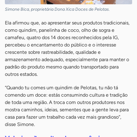
Simone Bica, proprietária Dona Xica Doces de Pelotas.
Ela afirmou que, ao apresentar seus produtos tradicionais,
como quindim, panelinha de coco, olho de sogra e
camafeu, quatro dos 14 doces reconhecidos pela IG,
percebeu o encantamento do público e o interesse
crescente sobre rastreabilidade, qualidade e
armazenamento adequado, especialmente para manter o
padrão do produto mesmo quando transportado para
outros estados.
“Quando tu comes um quindim de Pelotas, tu não tá
comendo um doce: estás consumindo cultura e tradição
de toda uma região. A troca com outros produtores nos
mostra caminhos, ideias, sementes que a gente leva para
casa para fazer um trabalho cada vez mais grandioso”,
disse Simone.