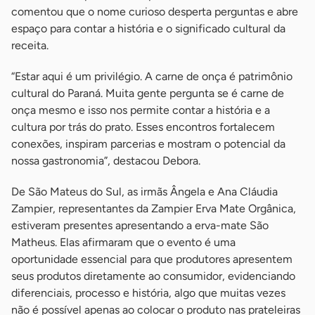
comentou que o nome curioso desperta perguntas e abre
espaço para contar a história e o significado cultural da
receita.
“Estar aqui é um privilégio. A carne de onça é patrimônio
cultural do Paraná. Muita gente pergunta se é carne de
onça mesmo e isso nos permite contar a história e a
cultura por trás do prato. Esses encontros fortalecem
conexões, inspiram parcerias e mostram o potencial da
nossa gastronomia”, destacou Debora.
De São Mateus do Sul, as irmãs Ângela e Ana Cláudia
Zampier, representantes da Zampier Erva Mate Orgânica,
estiveram presentes apresentando a erva-mate São
Matheus. Elas afirmaram que o evento é uma
oportunidade essencial para que produtores apresentem
seus produtos diretamente ao consumidor, evidenciando
diferenciais, processo e história, algo que muitas vezes
não é possível apenas ao colocar o produto nas prateleiras