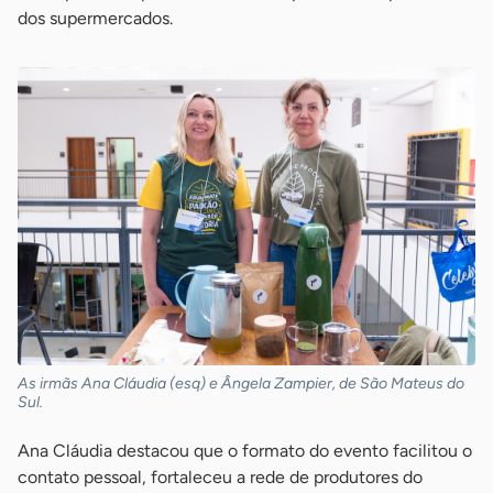
dos supermercados.
As irmãs Ana Cláudia (esq) e Ângela Zampier, de São Mateus do
Sul.
Ana Cláudia destacou que o formato do evento facilitou o
contato pessoal, fortaleceu a rede de produtores do