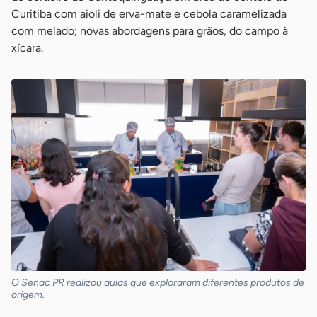
Curitiba com aioli de erva-mate e cebola caramelizada
com melado; novas abordagens para grãos, do campo à
xícara.
O Senac PR realizou aulas que exploraram diferentes produtos de
origem.