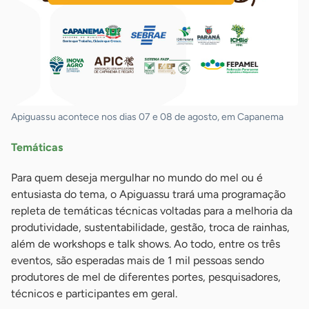
Apiguassu acontece nos dias 07 e 08 de agosto, em Capanema
Temáticas
Para quem deseja mergulhar no mundo do mel ou é
entusiasta do tema, o Apiguassu trará uma programação
repleta de temáticas técnicas voltadas para a melhoria da
produtividade, sustentabilidade, gestão, troca de rainhas,
além de workshops e talk shows. Ao todo, entre os três
eventos, são esperadas mais de 1 mil pessoas sendo
produtores de mel de diferentes portes, pesquisadores,
técnicos e participantes em geral.