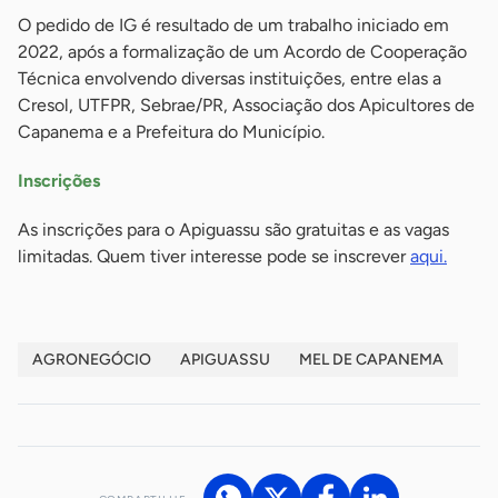
O pedido de IG é resultado de um trabalho iniciado em
2022, após a formalização de um Acordo de Cooperação
Técnica envolvendo diversas instituições, entre elas a
Cresol, UTFPR, Sebrae/PR, Associação dos Apicultores de
Capanema e a Prefeitura do Município.
Inscrições
As inscrições para o Apiguassu são gratuitas e as vagas
limitadas. Quem tiver interesse pode se inscrever
aqui.
AGRONEGÓCIO
APIGUASSU
MEL DE CAPANEMA