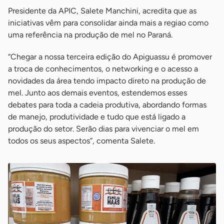
Presidente da APIC, Salete Manchini, acredita que as
iniciativas vêm para consolidar ainda mais a regiao como
uma referência na produção de mel no Paraná.
“Chegar a nossa terceira edição do Apiguassu é promover
a troca de conhecimentos, o networking e o acesso a
novidades da área tendo impacto direto na produção de
mel. Junto aos demais eventos, estendemos esses
debates para toda a cadeia produtiva, abordando formas
de manejo, produtividade e tudo que está ligado a
produção do setor. Serão dias para vivenciar o mel em
todos os seus aspectos”, comenta Salete.