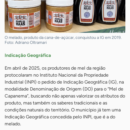
O melado, produto da cana-de-açúcar, conquistou a IG em 2019.
Foto: Adriano Oltramari
Indicação Geográfica
Em abril de 2025, os produtores de mel da região
protocolaram no Instituto Nacional da Propriedade
Industrial (INPI) o pedido de Indicação Geográfica (IG), na
modalidade Denominação de Origem (DO) para o “Mel de
Capanema”, buscando não apenas valorizar os atributos do
produto, mas também os saberes tradicionais e as
condições naturais do território. O município já tem uma
Indicação Geográfica concedida pelo INPI, que é a do
melado.