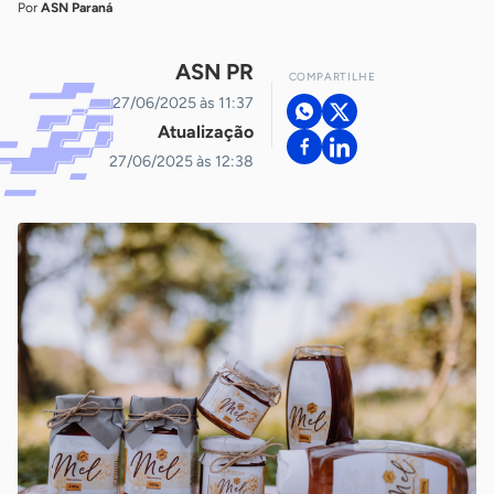
Por
ASN Paraná
ASN PR
COMPARTILHE
27/06/2025 às 11:37
Atualização
27/06/2025 às 12:38