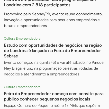
Londrina com 2.818 participantes
Promovido pelo Sebrae/PR, evento reúne conhecimento,
inovação e oportunidades para pequenos empresários e
futuros empreendedores
Cultura Empreendedora
Estudo com oportunidades de negócios na região
de Londrina é lançado na Feira do Empreendedor
Sebrae
Evento começou na quinta (6) e vai até sábado, no Parque
Ney Braga, e traz na programação palestras, rodadas de
negócios e atendimento a empreendedores
Cultura Empreendedora
Feira do Empreendedor começa com convite para
público conhecer pequenos negócios locais
Espaço Compre do Pequeno reúne 13 MEIs que expõem