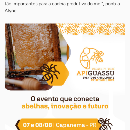
tão importantes para a cadeia produtiva do mel”, pontua
Alyne.