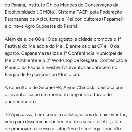
do Paraná, Instituto Chico Mendes de Conservaçao da
Biodiversidade (ICMBio), Sistema FAEP, pela Federação
Paranaense de Apicultores e Meliponicultores (Fepamel)
e o Inova Agro Sudoeste do Paraná.
Além dele, de 08 a 10 de agosto, a cidade promove o 1º
Festival do Melado e do Mel. E entre os dias 07 e 10 de
agosto, Capanema realiza a 1ª Conferência Municipal de
Meio Ambiente e o 3º Workshop de Resgate, Contenção e
Manejo da Fauna Silvestre. Os eventos acontecem no
Parque de Exposições do Município.
A consultora do Sebrae/PR, Alyne Chicocki, destaca que
os eventos serão um momento ímpar na difusão do
conhecimento.
“O Apiguassu, bem como a realização dos demais eventos,
vem para disseminar conhecimentos sobre o setor, além
de promover o acesso a soluções e tecnologias que são