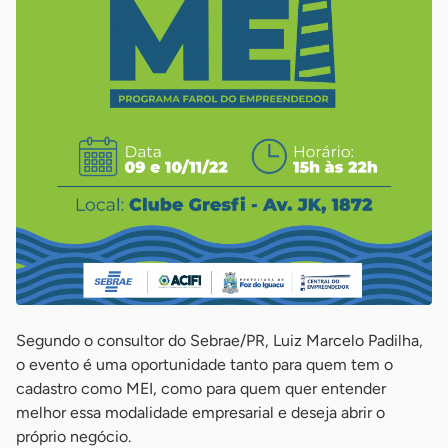
Segundo o consultor do Sebrae/PR, Luiz Marcelo Padilha,
o evento é uma oportunidade tanto para quem tem o
cadastro como MEI, como para quem quer entender
melhor essa modalidade empresarial e deseja abrir o
próprio negócio.