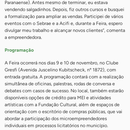
Paranaense). Antes mesmo de terminar, eu estava
vendendo salgadinhos. Depois, fiz outros cursos e busquei
a formalização para ampliar as vendas. Participei de vários
eventos com o Sebrae e a Acifi e, durante a Feira, espero
divulgar meu trabalho e alcançar novos clientes”, comenta
a empreendedora.
Programação
A Feira ocorrerá nos dias 9 e 10 de novembro, no Clube
Gresfi (Avenida Juscelino Kubitscheck, nº 1872), com
entrada gratuita. A programação contará com a realização
simultânea de oficinas, palestras, rodas de conversa e
debates com casos de sucesso. No local, também estarão
disponíveis opções de crédito para MEI e atividades
artísticas com a Fundação Cultural, além de espaços de
orientação com o escritório de compras públicas, que vai
abordar a participação dos microempreendedores
individuais em processos licitatórios no município.