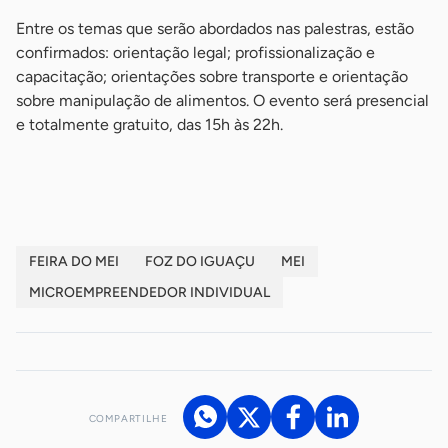
Entre os temas que serão abordados nas palestras, estão
confirmados: orientação legal; profissionalização e
capacitação; orientações sobre transporte e orientação
sobre manipulação de alimentos. O evento será presencial
e totalmente gratuito, das 15h às 22h.
-
FEIRA DO MEI
FOZ DO IGUAÇU
MEI
MICROEMPREENDEDOR INDIVIDUAL
COMPARTILHE