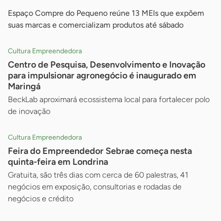
Espaço Compre do Pequeno reúne 13 MEIs que expõem
suas marcas e comercializam produtos até sábado
Cultura Empreendedora
Centro de Pesquisa, Desenvolvimento e Inovação
para impulsionar agronegócio é inaugurado em
Maringá
BeckLab aproximará ecossistema local para fortalecer polo
de inovação
Cultura Empreendedora
Feira do Empreendedor Sebrae começa nesta
quinta-feira em Londrina
Gratuita, são três dias com cerca de 60 palestras, 41
negócios em exposição, consultorias e rodadas de
negócios e crédito