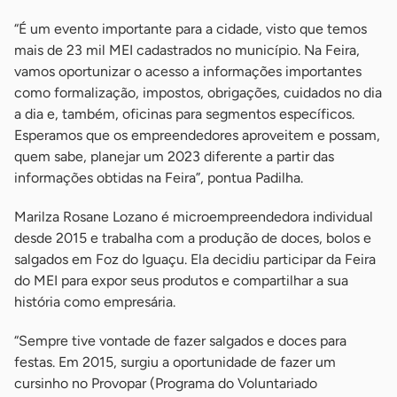
“É um evento importante para a cidade, visto que temos
mais de 23 mil MEI cadastrados no município. Na Feira,
vamos oportunizar o acesso a informações importantes
como formalização, impostos, obrigações, cuidados no dia
a dia e, também, oficinas para segmentos específicos.
Esperamos que os empreendedores aproveitem e possam,
quem sabe, planejar um 2023 diferente a partir das
informações obtidas na Feira”, pontua Padilha.
Marilza Rosane Lozano é microempreendedora individual
desde 2015 e trabalha com a produção de doces, bolos e
salgados em Foz do Iguaçu. Ela decidiu participar da Feira
do MEI para expor seus produtos e compartilhar a sua
história como empresária.
“Sempre tive vontade de fazer salgados e doces para
festas. Em 2015, surgiu a oportunidade de fazer um
cursinho no Provopar (Programa do Voluntariado