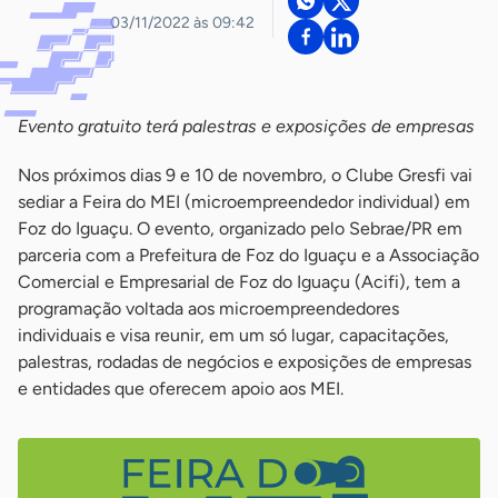
03/11/2022 às 09:42
Evento gratuito terá palestras e exposições de empresas
Nos próximos dias 9 e 10 de novembro, o Clube Gresfi vai
sediar a Feira do MEI (microempreendedor individual) em
Foz do Iguaçu. O evento, organizado pelo Sebrae/PR em
parceria com a Prefeitura de Foz do Iguaçu e a Associação
Comercial e Empresarial de Foz do Iguaçu (Acifi), tem a
programação voltada aos microempreendedores
individuais e visa reunir, em um só lugar, capacitações,
palestras, rodadas de negócios e exposições de empresas
e entidades que oferecem apoio aos MEI.