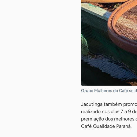
Grupo Mulheres do Café se de
Jacutinga também promove
realizado nos dias 7 a 9 
premiação dos melhores c
Café Qualidade Paraná.