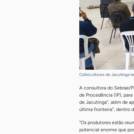
Cafeicultores de Jacutinga t
A consultora do Sebrae/P
de Procedência (IP), para
de Jacutinga”, além de ap
última fronteira”, dentro
“Os produtores estão reun
potencial enorme que pos