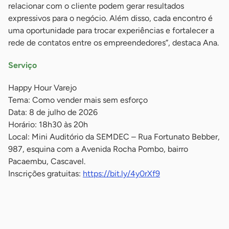
relacionar com o cliente podem gerar resultados
expressivos para o negócio. Além disso, cada encontro é
uma oportunidade para trocar experiências e fortalecer a
rede de contatos entre os empreendedores”, destaca Ana.
Serviço
Happy Hour Varejo
Tema: Como vender mais sem esforço
Data: 8 de julho de 2026
Horário: 18h30 às 20h
Local: Mini Auditório da SEMDEC – Rua Fortunato Bebber,
987, esquina com a Avenida Rocha Pombo, bairro
Pacaembu, Cascavel.
Inscrições gratuitas:
https://bit.ly/4y0rXf9
-