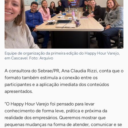
Equipe de organização da primeira edição do Happy Hour Varejo,
em Cascavel. Foto: Arquivo
A consultora do Sebrae/PR, Ana Claudia Rizzi, conta que o
formato também estimula a conexão entre os
participantes e a aplicação imediata dos conteúdos
apresentados.
“O Happy Hour Varejo foi pensado para levar
conhecimento de forma leve, prática e próxima da
realidade dos empresários. Queremos mostrar que
pequenas mudanças na forma de atender, comunicar e se