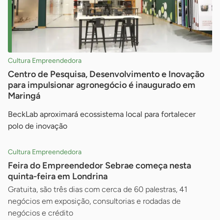
Cultura Empreendedora
Centro de Pesquisa, Desenvolvimento e Inovação
para impulsionar agronegócio é inaugurado em
Maringá
BeckLab aproximará ecossistema local para fortalecer
polo de inovação
Cultura Empreendedora
Feira do Empreendedor Sebrae começa nesta
quinta-feira em Londrina
Gratuita, são três dias com cerca de 60 palestras, 41
negócios em exposição, consultorias e rodadas de
negócios e crédito