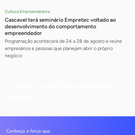
Cultura Empreendedora
Cascavel terá seminário Empretec voltado ao
desenvolvimento do comportamento
empreendedor
Programação acontecerá de 24 a 28 de agosto e reúne
empresários e pessoas que planejam abrir o próprio
negócio
Conheça os Personagens
Sebrae
Conheça a força que