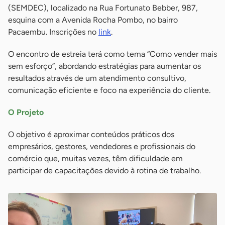
(SEMDEC), localizado na Rua Fortunato Bebber, 987,
esquina com a Avenida Rocha Pombo, no bairro
Pacaembu. Inscrições no
link
.
O encontro de estreia terá como tema “Como vender mais
sem esforço”, abordando estratégias para aumentar os
resultados através de um atendimento consultivo,
comunicação eficiente e foco na experiência do cliente.
O Projeto
O objetivo é aproximar conteúdos práticos dos
empresários, gestores, vendedores e profissionais do
comércio que, muitas vezes, têm dificuldade em
participar de capacitações devido à rotina de trabalho.