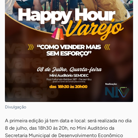
Divulgação
A primeira edição já tem data e local: será realizada no dia
8 de julho, das 18h30 às 20h, no Mini Auditório da
Secretaria Municipal de Desenvolvimento Econômico