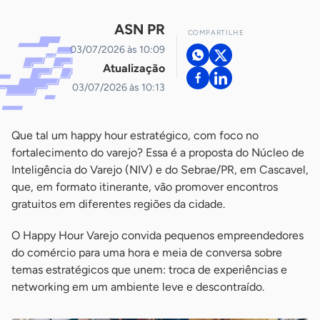
ASN PR
COMPARTILHE
03/07/2026 às 10:09
Atualização
03/07/2026 às 10:13
Que tal um happy hour estratégico, com foco no
fortalecimento do varejo? Essa é a proposta do Núcleo de
Inteligência do Varejo (NIV) e do Sebrae/PR, em Cascavel,
que, em formato itinerante, vão promover encontros
gratuitos em diferentes regiões da cidade.
O Happy Hour Varejo convida pequenos empreendedores
do comércio para uma hora e meia de conversa sobre
temas estratégicos que unem: troca de experiências e
networking em um ambiente leve e descontraído.