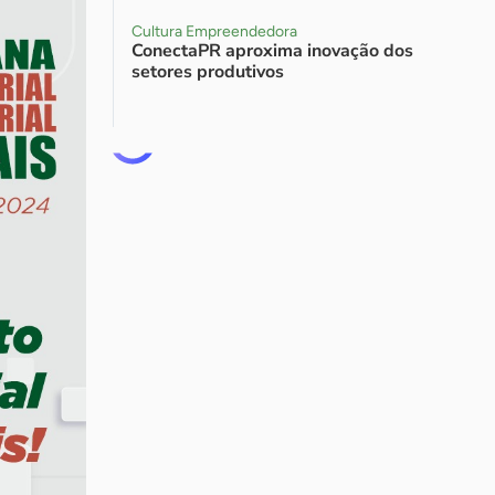
Cultura Empreendedora
ConectaPR aproxima inovação dos
setores produtivos