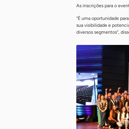
As inscrições para o even
“É uma oportunidade para
sua visibilidade e potenc
diversos segmentos”, diss