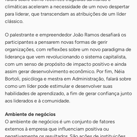
climáticas aceleram a necessidade de um novo despertar
para liderar, que transcendam as atribuições de um líder
clássico.
O palestrante e empreendedor João Ramos desafiará os
participantes a pensarem novas formas de gerir
organizações, com reflexões sobre um novo paradigma de
liderança que vem revolucionando o sistema capitalista,
com um senso de propósito de impacto positivo e ainda
assim gerar desenvolvimento econômico. Por fim, Néia
Bortoli, psicóloga e mestra em Administração, falará sobre
como um líder pode estimular e desenvolver suas
habilidades de aprendizado, a fim de gerar confiança junto
aos liderados e à comunidade.
Ambiente de negócios
O ambiente de negócios é um conjunto de fatores
externos à empresa que influenciam positiva ou
negativamente os resultados. São ações de instituições,