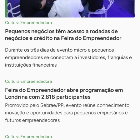
Cultura Empreendedora
Pequenos negócios têm acesso a rodadas de
negócios e crédito na Feira do Empreendedor
Durante os três dias de evento micro e pequenos
empreendedores se conectam a investidores, franquias e
instituições financeiras
Cultura Empreendedora
Feira do Empreendedor abre programação em
Londrina com 2.818 participantes
Promovido pelo Sebrae/PR, evento reúne conhecimento,
inovação e oportunidades para pequenos empresários e
futuros empreendedores
Cultura Empreendedora