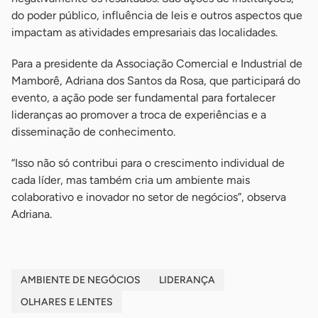
do poder público, influência de leis e outros aspectos que
impactam as atividades empresariais das localidades.
Para a presidente da Associação Comercial e Industrial de
Mamborê, Adriana dos Santos da Rosa, que participará do
evento, a ação pode ser fundamental para fortalecer
lideranças ao promover a troca de experiências e a
disseminação de conhecimento.
“Isso não só contribui para o crescimento individual de
cada líder, mas também cria um ambiente mais
colaborativo e inovador no setor de negócios”, observa
Adriana.
AMBIENTE DE NEGÓCIOS
LIDERANÇA
OLHARES E LENTES