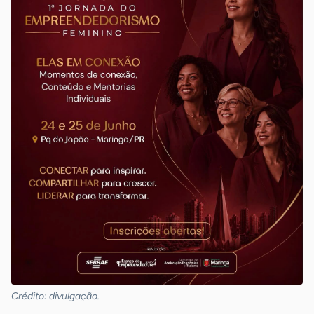
Crédito: divulgação.