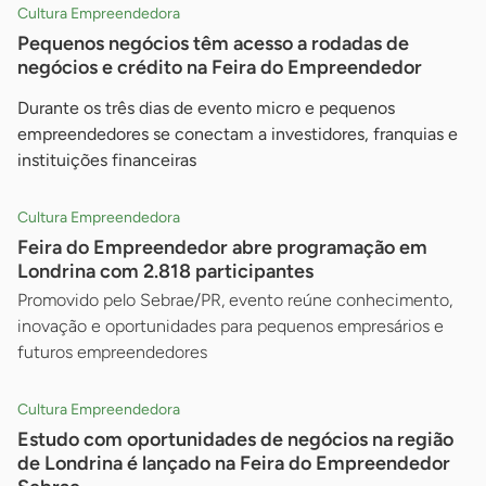
Cultura Empreendedora
Pequenos negócios têm acesso a rodadas de
negócios e crédito na Feira do Empreendedor
Durante os três dias de evento micro e pequenos
empreendedores se conectam a investidores, franquias e
instituições financeiras
Cultura Empreendedora
Feira do Empreendedor abre programação em
Londrina com 2.818 participantes
Promovido pelo Sebrae/PR, evento reúne conhecimento,
inovação e oportunidades para pequenos empresários e
futuros empreendedores
Cultura Empreendedora
Estudo com oportunidades de negócios na região
de Londrina é lançado na Feira do Empreendedor