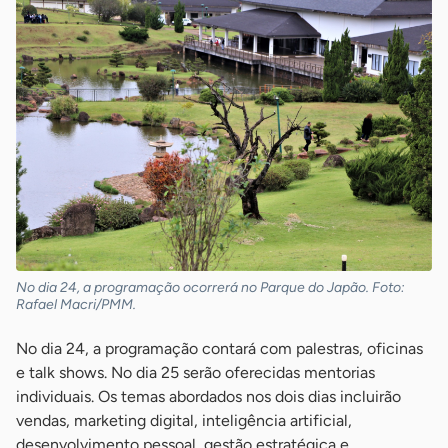
No dia 24, a programação ocorrerá no Parque do Japão. Foto:
Rafael Macri/PMM.
No dia 24, a programação contará com palestras, oficinas
e talk shows. No dia 25 serão oferecidas mentorias
individuais. Os temas abordados nos dois dias incluirão
vendas, marketing digital, inteligência artificial,
desenvolvimento pessoal, gestão estratégica e