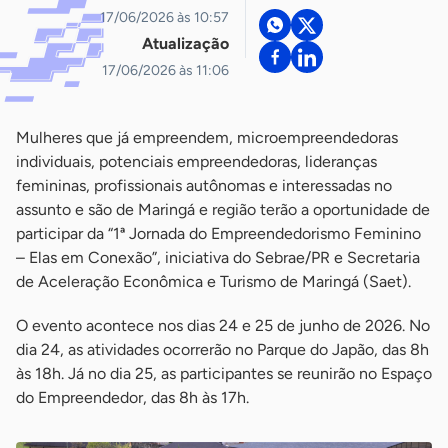
17/06/2026 às 10:57
Atualização
17/06/2026 às 11:06
Mulheres que já empreendem, microempreendedoras
individuais, potenciais empreendedoras, lideranças
femininas, profissionais autônomas e interessadas no
assunto e são de Maringá e região terão a oportunidade de
participar da “1ª Jornada do Empreendedorismo Feminino
– Elas em Conexão”, iniciativa do Sebrae/PR e Secretaria
de Aceleração Econômica e Turismo de Maringá (Saet).
O evento acontece nos dias 24 e 25 de junho de 2026. No
dia 24, as atividades ocorrerão no Parque do Japão, das 8h
às 18h. Já no dia 25, as participantes se reunirão no Espaço
do Empreendedor, das 8h às 17h.