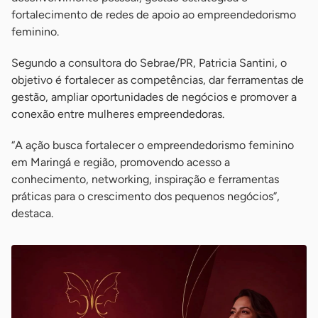
fortalecimento de redes de apoio ao empreendedorismo
feminino.
Segundo a consultora do Sebrae/PR, Patricia Santini, o
objetivo é fortalecer as competências, dar ferramentas de
gestão, ampliar oportunidades de negócios e promover a
conexão entre mulheres empreendedoras.
“A ação busca fortalecer o empreendedorismo feminino
em Maringá e região, promovendo acesso a
conhecimento, networking, inspiração e ferramentas
práticas para o crescimento dos pequenos negócios”,
destaca.