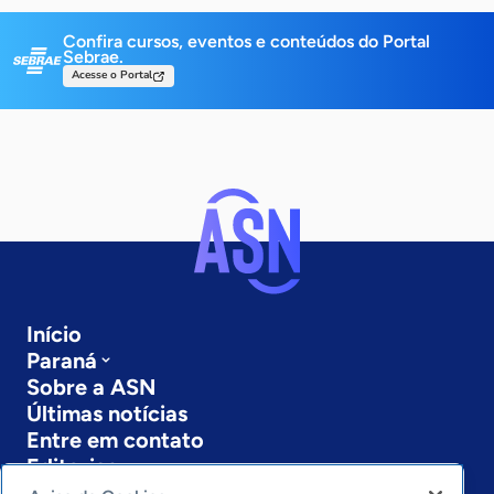
Confira cursos, eventos e conteúdos do Portal
Sebrae.
Acesse o Portal
Início
Paraná
Sobre a ASN
Últimas notícias
Entre em contato
Editorias