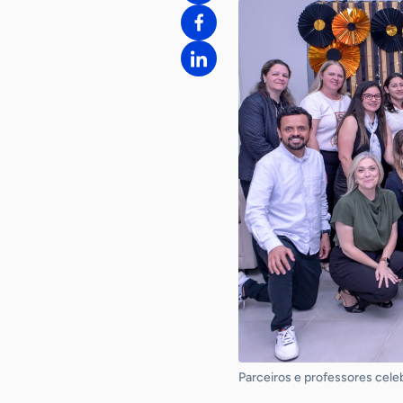
Parceiros e professores celebr