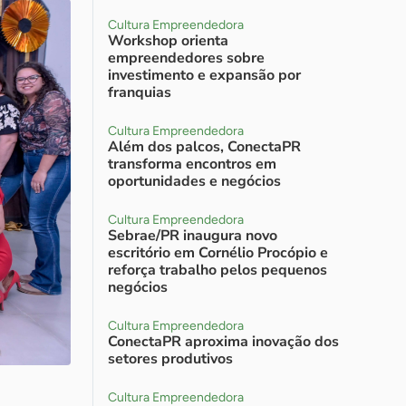
Cultura Empreendedora
Workshop orienta
empreendedores sobre
investimento e expansão por
franquias
Cultura Empreendedora
Além dos palcos, ConectaPR
transforma encontros em
oportunidades e negócios
Cultura Empreendedora
Sebrae/PR inaugura novo
escritório em Cornélio Procópio e
reforça trabalho pelos pequenos
negócios
Cultura Empreendedora
ConectaPR aproxima inovação dos
setores produtivos
Cultura Empreendedora