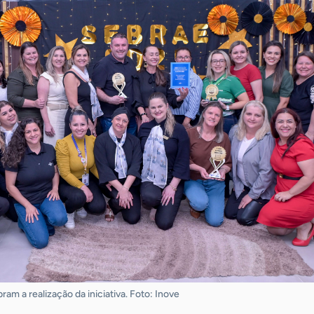
am a realização da iniciativa. Foto: Inove