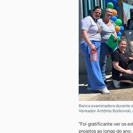
Banca examinadora durante a 
Vereador Antônio Borkovski, 
“Foi gratificante ver os
projetos ao longo do ano,