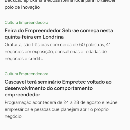
BeckLab aproximará ecossistema local para fortalecer
polo de inovação
Cultura Empreendedora
Feira do Empreendedor Sebrae começa nesta
quinta-feira em Londrina
Gratuita, são três dias com cerca de 60 palestras, 41
negócios em exposição, consultorias e rodadas de
negócios e crédito
Cultura Empreendedora
Cascavel terá seminário Empretec voltado ao
desenvolvimento do comportamento
empreendedor
Programação acontecerá de 24 a 28 de agosto e reúne
empresários e pessoas que planejam abrir o próprio
negócio