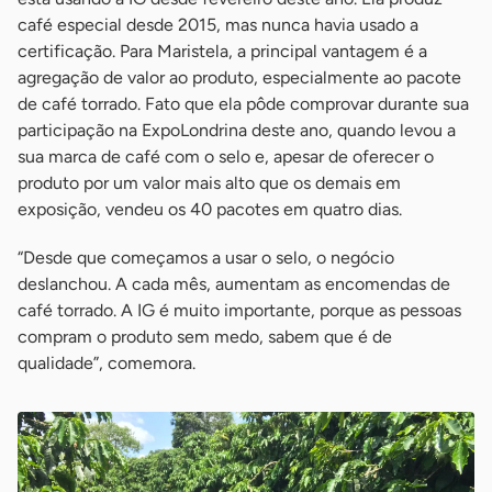
café especial desde 2015, mas nunca havia usado a
certificação. Para Maristela, a principal vantagem é a
agregação de valor ao produto, especialmente ao pacote
de café torrado. Fato que ela pôde comprovar durante sua
participação na ExpoLondrina deste ano, quando levou a
sua marca de café com o selo e, apesar de oferecer o
produto por um valor mais alto que os demais em
exposição, vendeu os 40 pacotes em quatro dias.
“Desde que começamos a usar o selo, o negócio
deslanchou. A cada mês, aumentam as encomendas de
café torrado. A IG é muito importante, porque as pessoas
compram o produto sem medo, sabem que é de
qualidade”, comemora.