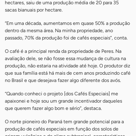
hectares, saiu de uma produção média de 20 para 35
sacas bianuais por hectare.
“Em uma década, aumentamos em quase 50% a produção
dentro da mesma área. Na minha propriedade, ano
passado, 70% da produção foi de cafés especiais”, conta.
O café é a principal renda da propriedade de Peres. Na
avaliação dele, se não fosse essa mudança de cultura na
produção, não estaria na atividade até hoje. O produtor diz
que sua família está há mais de cem anos produzindo café
no Brasil e que desejava fazer algo diferente dos avós.
“Quando conheci o projeto [dos Cafés Especiais] me
apaixonei e hoje sou um grande incentivador daqueles
que querem fazer algo bom e sério”, destaca.
O norte pioneiro do Paraná tem grande potencial para a
produção de cafés especiais em função dos solos de