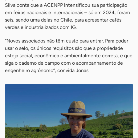
Silva conta que a ACENPP intensificou sua participação
em feiras nacionais e internacionais – só em 2024, foram
seis, sendo uma delas no Chile, para apresentar cafés
verdes e industrializados com IG.
“Novos associados não têm custo para entrar. Para poder
usar o selo, os únicos requisitos são que a propriedade
esteja social, econômica e ambientalmente correta, e que
siga o caderno de campo com o acompanhamento de
engenheiro agrônomo”, convida Jonas.