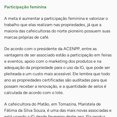
Participação feminina
A meta é aumentar a participação feminina e valorizar o
trabalho que elas realizam nas propriedades, já que a
maioria das cafeicultoras do norte pioneiro possuem suas
marcas próprias de café.
De acordo com o presidente da ACENPP, entre as
vantagens de ser associado estão a participação em feiras
e eventos, apoio com o marketing dos produtos e na
adequação da propriedade para o uso da IG, que pode ser
pleiteada a um custo mais acessível. Ele lembra que todo
ano as propriedades certificadas são auditadas para que
possam receber a renovação, e a quantidade de selos é
calculada de acordo com o lote.
A cafeicultora do Matão, em Tomazina, Maristela de
Fátima da Silva Souza, é uma das mais novas associadas e
está usando a IG desde fevereiro deste ano. Ela produz