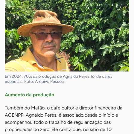
Em 2024, 70% da produção de Agnaldo Peres foi de cafés
especiais. Foto: Arquivo Pessoal.
Aumento da produção
Também do Matão, o cafeicultor e diretor financeiro da
ACENPP, Agnaldo Peres, é associado desde o início e
acompanhou todo o trabalho de regularização das
propriedades do zero. Ele conta que, no sítio de 10