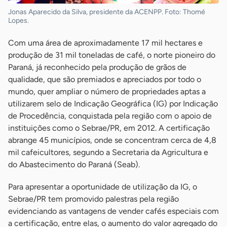
Jonas Aparecido da Silva, presidente da ACENPP. Foto: Thomé
Lopes.
Com uma área de aproximadamente 17 mil hectares e
produção de 31 mil toneladas de café, o norte pioneiro do
Paraná, já reconhecido pela produção de grãos de
qualidade, que são premiados e apreciados por todo o
mundo, quer ampliar o número de propriedades aptas a
utilizarem selo de Indicação Geográfica (IG) por Indicação
de Procedência, conquistada pela região com o apoio de
instituições como o Sebrae/PR, em 2012. A certificação
abrange 45 municípios, onde se concentram cerca de 4,8
mil cafeicultores, segundo a Secretaria da Agricultura e
do Abastecimento do Paraná (Seab).
Para apresentar a oportunidade de utilização da IG, o
Sebrae/PR tem promovido palestras pela região
evidenciando as vantagens de vender cafés especiais com
a certificação, entre elas, o aumento do valor agregado do