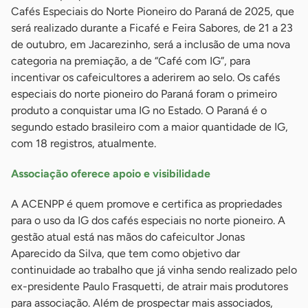
Cafés Especiais do Norte Pioneiro do Paraná de 2025, que
será realizado durante a Ficafé e Feira Sabores, de 21 a 23
de outubro, em Jacarezinho, será a inclusão de uma nova
categoria na premiação, a de “Café com IG”, para
incentivar os cafeicultores a aderirem ao selo. Os cafés
especiais do norte pioneiro do Paraná foram o primeiro
produto a conquistar uma IG no Estado. O Paraná é o
segundo estado brasileiro com a maior quantidade de IG,
com 18 registros, atualmente.
Associação oferece apoio e visibilidade
A ACENPP é quem promove e certifica as propriedades
para o uso da IG dos cafés especiais no norte pioneiro. A
gestão atual está nas mãos do cafeicultor Jonas
Aparecido da Silva, que tem como objetivo dar
continuidade ao trabalho que já vinha sendo realizado pelo
ex-presidente Paulo Frasquetti, de atrair mais produtores
para associação. Além de prospectar mais associados,