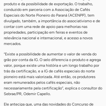
produto e da possibilidade de exportação. O trabalho,
conduzido em parceria com a Associação de Cafés
Especiais do Norte Pioneiro do Paraná (ACENPP), tem
divulgado, também, a importância do associativismo e de
contar com uma rede de apoio para melhorias nas
propriedades, participação em feiras e eventos de
relevância nacional e internacional, e acesso a novos
mercados.
“Existe a possibilidade de aumentar o valor de venda do
grão por conta da IG. O selo diferencia o produto e agrega
valor, porque existe uma história e um longo trabalho por
trás da certificação, e a IG de cafés especiais do norte
pioneiro está mais valorizada. Até então, os produtores
eram remunerados pelos cafés especiais, não
necessariamente pela certificação”, explica o consultor do
Sebrae/PR, Odemir Capello.
Ele antecipa que, uma das novidades do Concurso de