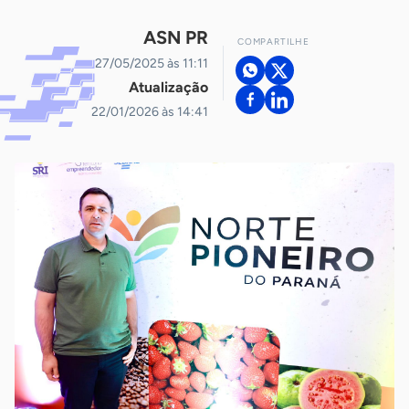
ASN PR
COMPARTILHE
27/05/2025 às 11:11
Atualização
22/01/2026 às 14:41