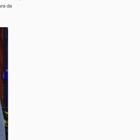
ra da