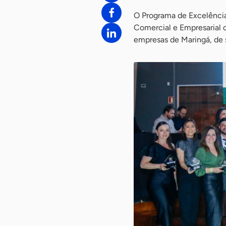
O Programa de Excelência
Comercial e Empresarial d
empresas de Maringá, de s