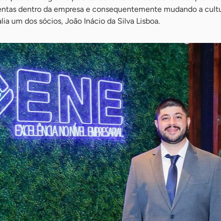
entas dentro da empresa e consequentemente mudando a cultu
lia um dos sócios, João Inácio da Silva Lisboa.