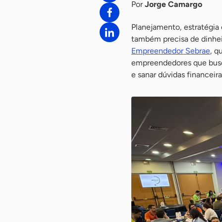
Por
Jorge Camargo
Planejamento, estratégia
também precisa de dinhe
Empreendedor Sebrae
, q
empreendedores que busc
e sanar dúvidas financeira