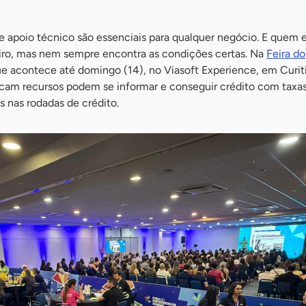
 e apoio técnico são essenciais para qualquer negócio. E que
iro, mas nem sempre encontra as condições certas. Na
Feira do
ue acontece até domingo (14), no Viasoft Experience, em Curit
am recursos podem se informar e conseguir crédito com taxas
s nas rodadas de crédito.