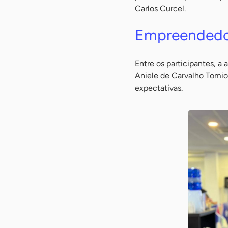
Carlos Curcel.
Empreendedor
Entre os participantes, a
Aniele de Carvalho Tomio
expectativas.