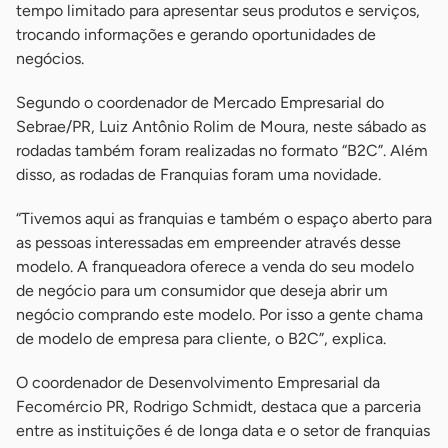
tempo limitado para apresentar seus produtos e serviços,
trocando informações e gerando oportunidades de
negócios.
Segundo o coordenador de Mercado Empresarial do
Sebrae/PR, Luiz Antônio Rolim de Moura, neste sábado as
rodadas também foram realizadas no formato “B2C”. Além
disso, as rodadas de Franquias foram uma novidade.
“Tivemos aqui as franquias e também o espaço aberto para
as pessoas interessadas em empreender através desse
modelo. A franqueadora oferece a venda do seu modelo
de negócio para um consumidor que deseja abrir um
negócio comprando este modelo. Por isso a gente chama
de modelo de empresa para cliente, o B2C”, explica.
O coordenador de Desenvolvimento Empresarial da
Fecomércio PR, Rodrigo Schmidt, destaca que a parceria
entre as instituições é de longa data e o setor de franquias