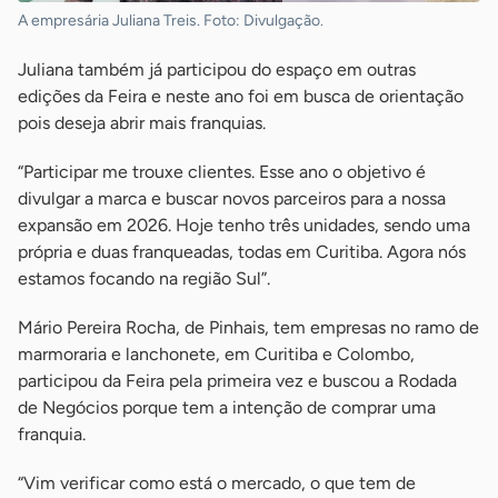
A empresária Juliana Treis. Foto: Divulgação.
Juliana também já participou do espaço em outras
edições da Feira e neste ano foi em busca de orientação
pois deseja abrir mais franquias.
“Participar me trouxe clientes. Esse ano o objetivo é
divulgar a marca e buscar novos parceiros para a nossa
expansão em 2026. Hoje tenho três unidades, sendo uma
própria e duas franqueadas, todas em Curitiba. Agora nós
estamos focando na região Sul”.
Mário Pereira Rocha, de Pinhais, tem empresas no ramo de
marmoraria e lanchonete, em Curitiba e Colombo,
participou da Feira pela primeira vez e buscou a Rodada
de Negócios porque tem a intenção de comprar uma
franquia.
“Vim verificar como está o mercado, o que tem de