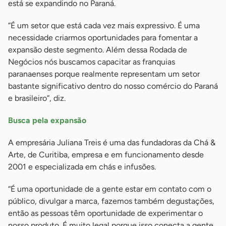
está se expandindo no Paraná.
“É um setor que está cada vez mais expressivo. É uma
necessidade criarmos oportunidades para fomentar a
expansão deste segmento. Além dessa Rodada de
Negócios nós buscamos capacitar as franquias
paranaenses porque realmente representam um setor
bastante significativo dentro do nosso comércio do Paraná
e brasileiro”, diz.
Busca pela expansão
A empresária Juliana Treis é uma das fundadoras da Chá &
Arte, de Curitiba, empresa e em funcionamento desde
2001 e especializada em chás e infusões.
“É uma oportunidade de a gente estar em contato com o
público, divulgar a marca, fazemos também degustações,
então as pessoas têm oportunidade de experimentar o
nosso produto. É muito legal porque isso conecta a gente