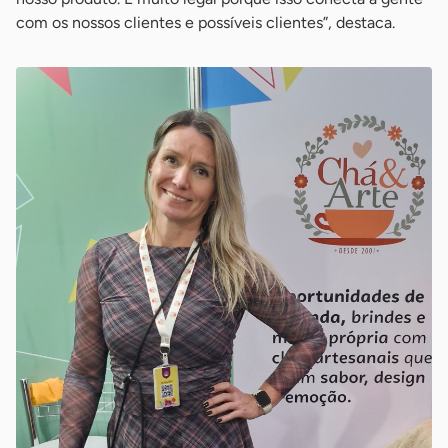
com os nossos clientes e possíveis clientes”, destaca.