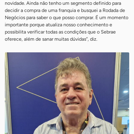
novidade. Ainda não tenho um segmento definido para
decidir a compra de uma franquia e busquei a Rodada de
Negócios para saber o que posso comprar. É um momento
importante porque atualiza nosso conhecimento e
possibilita verificar todas as condições que o Sebrae
oferece, além de sanar muitas dúvidas”, diz.