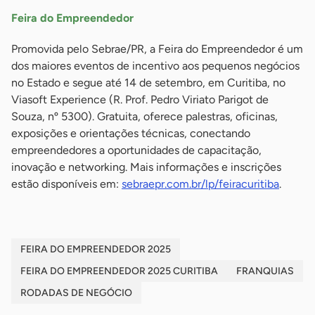
Feira do Empreendedor
Promovida pelo Sebrae/PR, a Feira do Empreendedor é um
dos maiores eventos de incentivo aos pequenos negócios
no Estado e segue até 14 de setembro, em Curitiba, no
Viasoft Experience (R. Prof. Pedro Viriato Parigot de
Souza, nº 5300). Gratuita, oferece palestras, oficinas,
exposições e orientações técnicas, conectando
empreendedores a oportunidades de capacitação,
inovação e networking. Mais informações e inscrições
estão disponíveis em:
sebraepr.com.br/lp/feiracuritiba
.
FEIRA DO EMPREENDEDOR 2025
FEIRA DO EMPREENDEDOR 2025 CURITIBA
FRANQUIAS
RODADAS DE NEGÓCIO