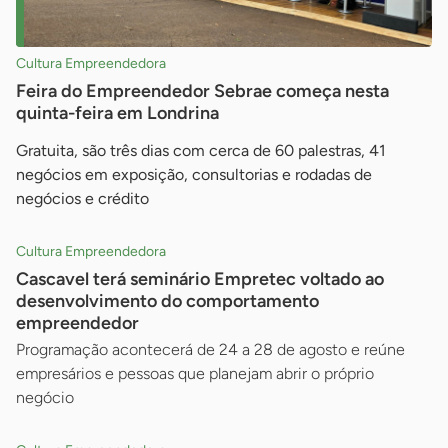
Cultura Empreendedora
Feira do Empreendedor Sebrae começa nesta
quinta-feira em Londrina
Gratuita, são três dias com cerca de 60 palestras, 41
negócios em exposição, consultorias e rodadas de
negócios e crédito
Cultura Empreendedora
Cascavel terá seminário Empretec voltado ao
desenvolvimento do comportamento
empreendedor
Programação acontecerá de 24 a 28 de agosto e reúne
empresários e pessoas que planejam abrir o próprio
negócio