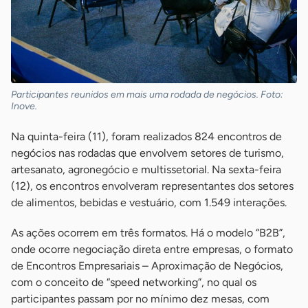
Participantes reunidos em mais uma rodada de negócios. Foto:
Inove.
Na quinta-feira (11), foram realizados 824 encontros de
negócios nas rodadas que envolvem setores de turismo,
artesanato, agronegócio e multissetorial. Na sexta-feira
(12), os encontros envolveram representantes dos setores
de alimentos, bebidas e vestuário, com 1.549 interações.
As ações ocorrem em três formatos. Há o modelo “B2B”,
onde ocorre negociação direta entre empresas, o formato
de Encontros Empresariais – Aproximação de Negócios,
com o conceito de “speed networking”, no qual os
participantes passam por no mínimo dez mesas, com