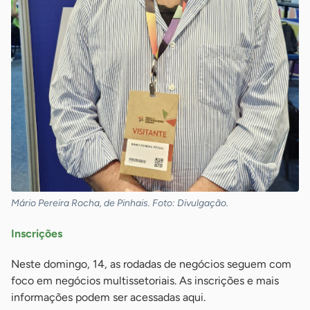
Mário Pereira Rocha, de Pinhais. Foto: Divulgação.
Inscrições
Neste domingo, 14, as rodadas de negócios seguem com
foco em negócios multissetoriais. As inscrições e mais
informações podem ser acessadas aqui.