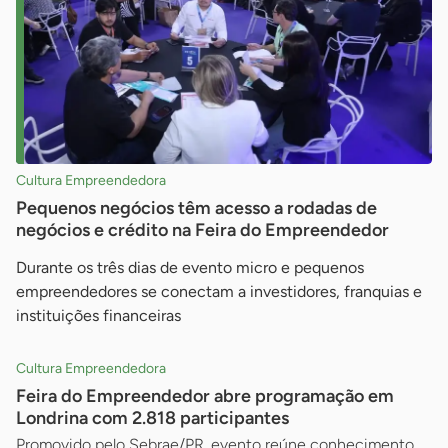
Cultura Empreendedora
Pequenos negócios têm acesso a rodadas de
negócios e crédito na Feira do Empreendedor
Durante os três dias de evento micro e pequenos
empreendedores se conectam a investidores, franquias e
instituições financeiras
Cultura Empreendedora
Feira do Empreendedor abre programação em
Londrina com 2.818 participantes
Promovido pelo Sebrae/PR, evento reúne conhecimento,