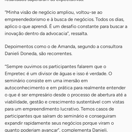
“Minha visão de negócio ampliou, voltou-se ao
empreendedorismo e à busca de negócios. Todos os dias,
aplico o que aprendi. É um desafio constante para buscar a
inovação dentro da advocacia”, ressalta.
Depoimentos como o de Amanda, segundo a consultora
Danieli Doneda, são recorrentes.
“Sempre ouvimos os participantes falarem que o
Empretec é um divisor de águas e isso é verdade. O
seminário consiste em uma imersão em
autoconhecimento e em prática para realmente entender
o que é ser empresário desde o processo de abertura até a
viabilidade, gestão e crescimento sustentável com vistas
para um empreendimento lucrativo. Temos casos de
participantes que saíram do seminário e conseguiram
expandir rapidamente seus negócios porque viram o
quanto poderiam avançar”, complementa Danieli.