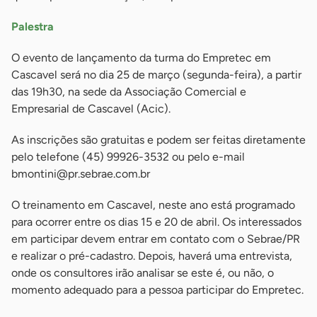
Palestra
O evento de lançamento da turma do Empretec em
Cascavel será no dia 25 de março (segunda-feira), a partir
das 19h30, na sede da Associação Comercial e
Empresarial de Cascavel (Acic).
As inscrições são gratuitas e podem ser feitas diretamente
pelo telefone (45) 99926-3532 ou pelo e-mail
bmontini@pr.sebrae.com.br
O treinamento em Cascavel, neste ano está programado
para ocorrer entre os dias 15 e 20 de abril. Os interessados
em participar devem entrar em contato com o Sebrae/PR
e realizar o pré-cadastro. Depois, haverá uma entrevista,
onde os consultores irão analisar se este é, ou não, o
momento adequado para a pessoa participar do Empretec.