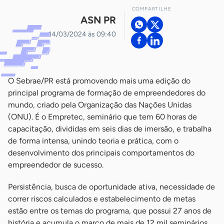
COMPARTILHE
ASN PR
14/03/2024 às 09:40
O Sebrae/PR está promovendo mais uma edição do
principal programa de formação de empreendedores do
mundo, criado pela Organização das Nações Unidas
(ONU). É o Empretec, seminário que tem 60 horas de
capacitação, divididas em seis dias de imersão, e trabalha
de forma intensa, unindo teoria e prática, com o
desenvolvimento dos principais comportamentos do
empreendedor de sucesso.
Persistência, busca de oportunidade ativa, necessidade de
correr riscos calculados e estabelecimento de metas
estão entre os temas do programa, que possui 27 anos de
história e acumula o marco de mais de 12 mil seminários