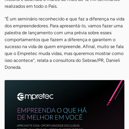
realizados em todo o País.
“É um seminário reconhecido e que faz a diferença na vida
dos empreendedores. Para apresentá-lo, vamos fazer uma
palestra de lançamento com uma prévia sobre esses
comportamentos que fazem a diferença e garantem o
sucesso na vida de quem empreende. Afinal, muito se fala
que o Empretec muda vidas, mas queremos mostrar como
isso acontece”, relata a consultora do Sebrae/PR, Danieli
Doneda.