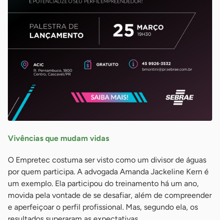
Vivências que mudam vidas
O Empretec costuma ser visto como um divisor de águas
por quem participa. A advogada Amanda Jackeline Kern é
um exemplo. Ela participou do treinamento há um ano,
movida pela vontade de se desafiar, além de compreender
e aperfeiçoar o perfil profissional. Mas, segundo ela, os
resultados superaram as expectativas.