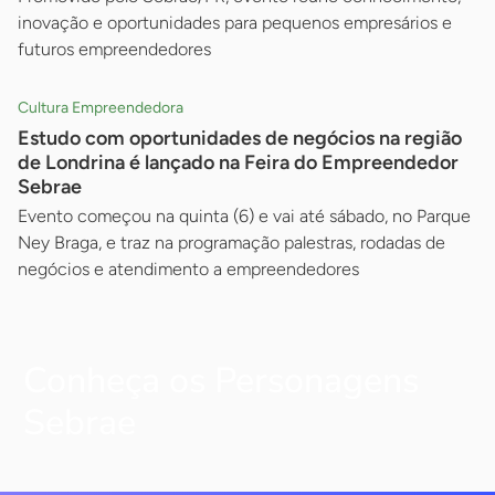
inovação e oportunidades para pequenos empresários e
futuros empreendedores
Cultura Empreendedora
Estudo com oportunidades de negócios na região
de Londrina é lançado na Feira do Empreendedor
Sebrae
Evento começou na quinta (6) e vai até sábado, no Parque
Ney Braga, e traz na programação palestras, rodadas de
negócios e atendimento a empreendedores
Conheça os Personagens
Sebrae