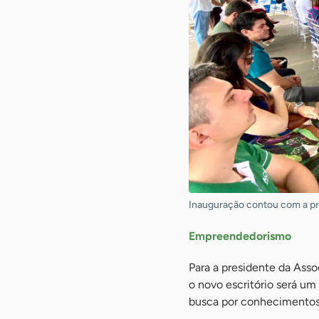
Inauguração contou com a pres
Empreendedorismo
Para a presidente da Asso
o novo escritório será um
busca por conhecimentos