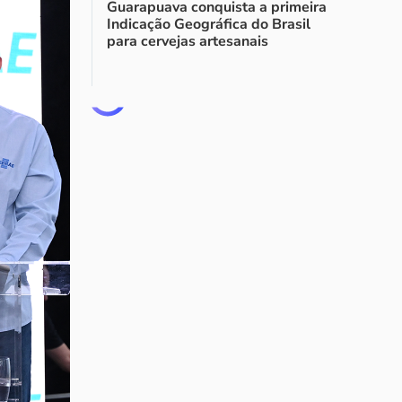
Guarapuava conquista a primeira
Indicação Geográfica do Brasil
para cervejas artesanais