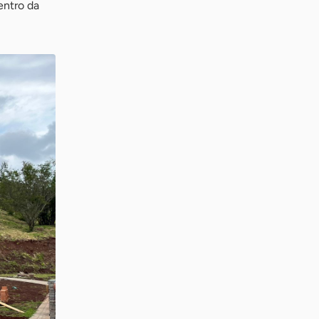
entro da