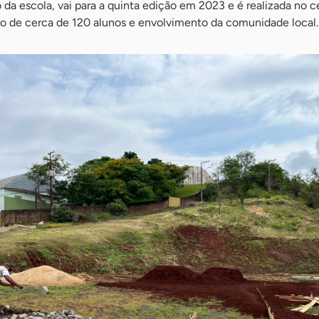
o da escola, vai para a quinta edição em 2023 e é realizada no c
ão de cerca de 120 alunos e envolvimento da comunidade local.