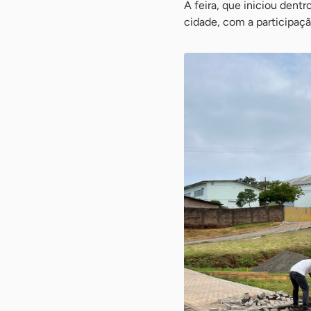
A feira, que iniciou dentr
cidade, com a participaç