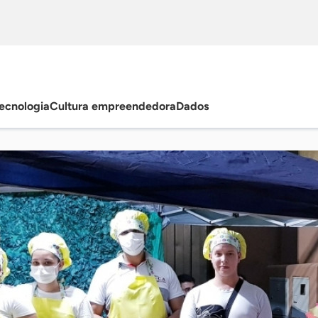
ecnologia
Cultura empreendedora
Dados