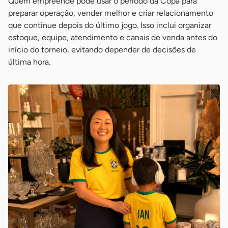
Quem empreende pode usar o período da Copa para
preparar operação, vender melhor e criar relacionamento
que continue depois do último jogo. Isso inclui organizar
estoque, equipe, atendimento e canais de venda antes do
início do torneio, evitando depender de decisões de
última hora.