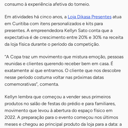
consumo à experiência afetiva do torneio.
Em atividades há cinco anos, a
Loja Dikasa Presentes
atua
em Curitiba com itens personalizados e kits para
presentes. A empreendedora Kellyn Sato conta que a
expectativa é de crescimento entre 20% e 30% na receita
da loja física durante o período da competição.
“A Copa traz um movimento que mistura emoção, pessoas
reunidas e clientes querendo receber bem em casa. É
exatamente aí que entramos. O cliente que nos descobre
nesse período costuma voltar nas próximas datas
comemorativas”, comenta.
Kellyn lembra que começou a vender seus primeiros
produtos no salão de festas do prédio e para familiares,
movimento que levou à abertura do espaço físico em
2022. A preparação para o evento começou nos últimos
meses e chegou ao principal produto da loja para a data: a