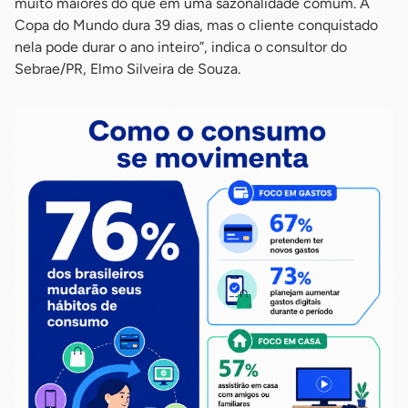
muito maiores do que em uma sazonalidade comum. A
Copa do Mundo dura 39 dias, mas o cliente conquistado
nela pode durar o ano inteiro”, indica o consultor do
Sebrae/PR, Elmo Silveira de Souza.