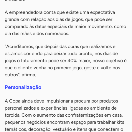
A empreendedora conta que existe uma expectativa
grande com relação aos dias de jogos, que pode ser
comparado às datas especiais de maior movimento, como
dia das mães e dos namorados.
“Acreditamos, que depois das obras que realizamos e
estamos correndo para deixar tudo pronto, nos dias de
jogos o faturamento pode ser 40% maior, nosso objetivo é
que o cliente venha no primeiro jogo, goste e volte nos
outros”, afirma.
Personalização
A Copa ainda deve impulsionar a procura por produtos
personalizados e experiências ligadas ao ambiente de
torcida. Com o aumento das confraternizações em casa,
pequenos negócios encontram espaço para trabalhar kits
temáticos, decoração, vestuário e itens que conectem o