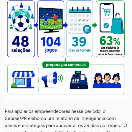
Para apoiar os empreendedores nesse período, o
Sebrae/PR elaborou um relatório de inteligência com
ideias e estratégias para aproveitar os 39 dias do torneio. O