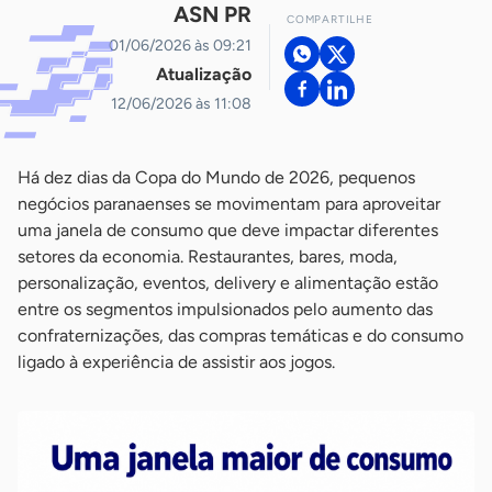
ASN PR
COMPARTILHE
01/06/2026 às 09:21
Atualização
12/06/2026 às 11:08
Há dez dias da Copa do Mundo de 2026, pequenos
negócios paranaenses se movimentam para aproveitar
uma janela de consumo que deve impactar diferentes
setores da economia. Restaurantes, bares, moda,
personalização, eventos, delivery e alimentação estão
entre os segmentos impulsionados pelo aumento das
confraternizações, das compras temáticas e do consumo
ligado à experiência de assistir aos jogos.