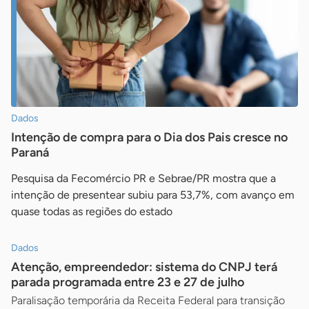
Dados
Intenção de compra para o Dia dos Pais cresce no
Paraná
Pesquisa da Fecomércio PR e Sebrae/PR mostra que a
intenção de presentear subiu para 53,7%, com avanço em
quase todas as regiões do estado
Dados
Atenção, empreendedor: sistema do CNPJ terá
parada programada entre 23 e 27 de julho
Paralisação temporária da Receita Federal para transição