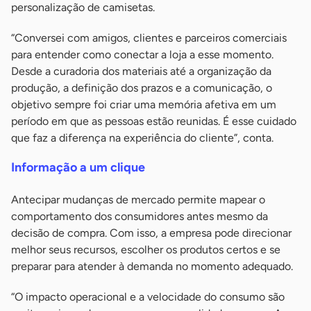
personalização de camisetas.
“Conversei com amigos, clientes e parceiros comerciais
para entender como conectar a loja a esse momento.
Desde a curadoria dos materiais até a organização da
produção, a definição dos prazos e a comunicação, o
objetivo sempre foi criar uma memória afetiva em um
período em que as pessoas estão reunidas. É esse cuidado
que faz a diferença na experiência do cliente”, conta.
Informação a um clique
Antecipar mudanças de mercado permite mapear o
comportamento dos consumidores antes mesmo da
decisão de compra. Com isso, a empresa pode direcionar
melhor seus recursos, escolher os produtos certos e se
preparar para atender à demanda no momento adequado.
“O impacto operacional e a velocidade do consumo são