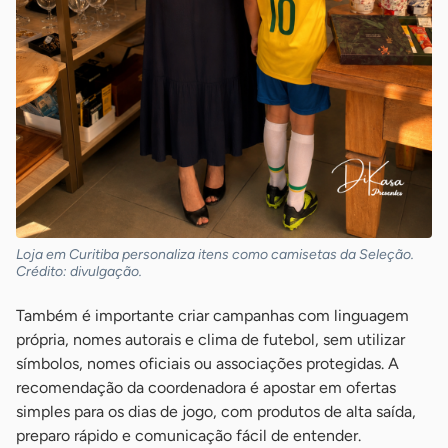
Loja em Curitiba personaliza itens como camisetas da Seleção.
Crédito: divulgação.
Também é importante criar campanhas com linguagem
própria, nomes autorais e clima de futebol, sem utilizar
símbolos, nomes oficiais ou associações protegidas. A
recomendação da coordenadora é apostar em ofertas
simples para os dias de jogo, com produtos de alta saída,
preparo rápido e comunicação fácil de entender.