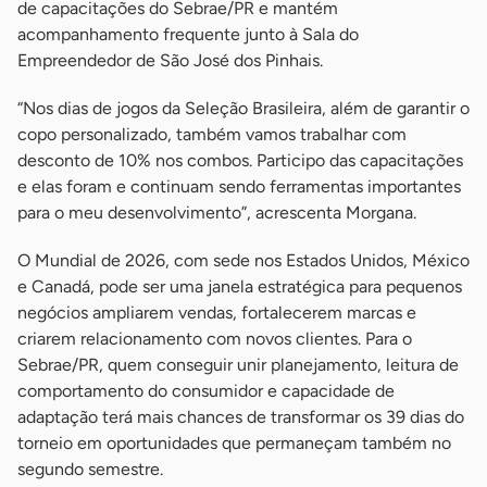
de capacitações do Sebrae/PR e mantém
acompanhamento frequente junto à Sala do
Empreendedor de São José dos Pinhais.
“Nos dias de jogos da Seleção Brasileira, além de garantir o
copo personalizado, também vamos trabalhar com
desconto de 10% nos combos. Participo das capacitações
e elas foram e continuam sendo ferramentas importantes
para o meu desenvolvimento”, acrescenta Morgana.
O Mundial de 2026, com sede nos Estados Unidos, México
e Canadá, pode ser uma janela estratégica para pequenos
negócios ampliarem vendas, fortalecerem marcas e
criarem relacionamento com novos clientes. Para o
Sebrae/PR, quem conseguir unir planejamento, leitura de
comportamento do consumidor e capacidade de
adaptação terá mais chances de transformar os 39 dias do
torneio em oportunidades que permaneçam também no
segundo semestre.