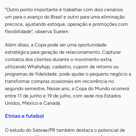
“Outro ponto importante é trabalhar com dois cenários:
um para o avanço do Brasil e outro para uma eliminação
precoce, ajustando estoque, operação e promoções com
flexibilidade”, observa Suelen.
Além disso, a Copa pode ser uma oportunidade
estratégica para geração de relacionamento. Capturar
contatos dos clientes durante o movimento extra,
utilizando WhatsApp, cadastro, cupom de retorno ou
programas de fidelidade, pode ajudar o pequeno negócio a
transformar compras ocasionais em recorrência no
segundo semestre. Nesse ano, a Copa do Mundo ocorrerá
entre 11 de junho e 19 de julho, com sede nos Estados
Unidos, México e Canadá.
Etnias e futebol
O estudo do Sebrae/PR também destaca o potencial de