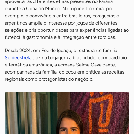
aproveitar as diferentes etnias presentes no Paraná
durante a Copa do Mundo. Na tríplice fronteira, por
exemplo, a convivência entre brasileiros, paraguaios e
argentinos amplia o interesse por jogos de diferentes
seleções e cria oportunidades para experiências ligadas ao
futebol, à gastronomia e à integração entre torcidas.
Desde 2024, em Foz do Iguaçu, o restaurante familiar
Seldeestrela
traz na bagagem a brasilidade, com cardápio
e temática amazônica, a acreana Selma Cavalcante,
acompanhada da família, colocou em prática as receitas
regionais como protagonistas do negócio.