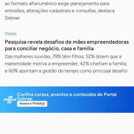
ao formato alfanumérico exige planejamento para
emissões, alterações cadastrais e consultas, destaca
Sebrae
Dados
Pesquisa revela desafios de mães empreendedoras
para conciliar negócio, casa e família
Das mulheres ouvidas, 79% têm filhos; 52% dizem que a
maternidade motiva a empreender; 42% chefiam a família;
e 60% apontam a gestão do tempo como principal desafio
Confira cursos, eventos e conteúdos do Portal
Sebrae.
Acesse o Portal