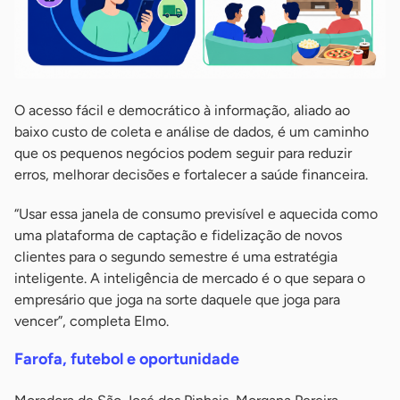
O acesso fácil e democrático à informação, aliado ao
baixo custo de coleta e análise de dados, é um caminho
que os pequenos negócios podem seguir para reduzir
erros, melhorar decisões e fortalecer a saúde financeira.
“Usar essa janela de consumo previsível e aquecida como
uma plataforma de captação e fidelização de novos
clientes para o segundo semestre é uma estratégia
inteligente. A inteligência de mercado é o que separa o
empresário que joga na sorte daquele que joga para
vencer”, completa Elmo.
Farofa, futebol e oportunidade