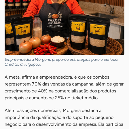
Empreendedora Morgana preparou estratégias para o período.
Crédito: divulgação.
A meta, afirma a empreendedora, é que os combos
representem 70% das vendas da campanha, além de gerar
crescimento de 40% na comercialização dos produtos
principais e aumento de 25% no ticket médio.
Além das ações comerciais, Morgana destaca a
importância da qualificação e do suporte ao pequeno
negócio para o desenvolvimento da empresa. Ela participa