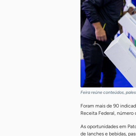
Feira reúne conteúdos, palest
Foram mais de 90 indicad
Receita Federal, número 
As oportunidades em Pat
de lanches e bebidas, pas