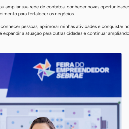
ou ampliar sua rede de contatos, conhecer novas oportunidade
cimento para fortalecer os negócios.
 conhecer pessoas, aprimorar minhas atividades e conquistar n
é expandir a atuação para outras cidades e continuar ampliand