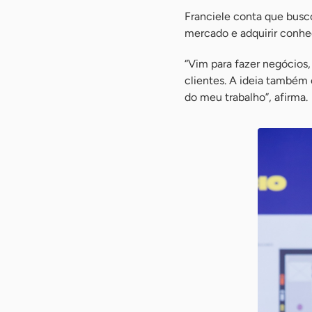
Franciele conta que busc
mercado e adquirir conhe
“Vim para fazer negócios,
clientes. A ideia também 
do meu trabalho”, afirma.