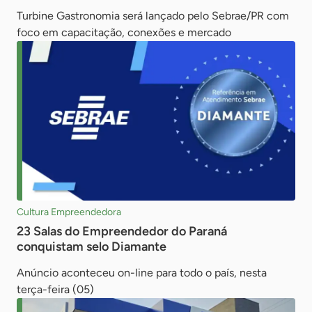
Turbine Gastronomia será lançado pelo Sebrae/PR com
foco em capacitação, conexões e mercado
Cultura Empreendedora
23 Salas do Empreendedor do Paraná
conquistam selo Diamante
Anúncio aconteceu on-line para todo o país, nesta
terça-feira (05)