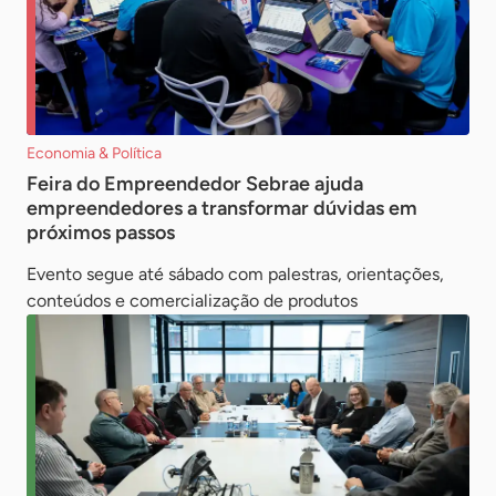
Economia & Política
Feira do Empreendedor Sebrae ajuda
empreendedores a transformar dúvidas em
próximos passos
Evento segue até sábado com palestras, orientações,
conteúdos e comercialização de produtos