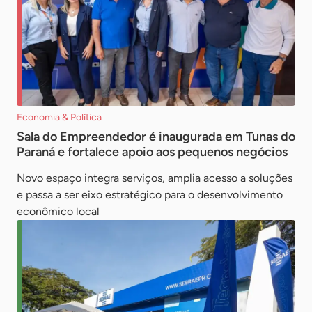
Economia & Política
Sala do Empreendedor é inaugurada em Tunas do
Paraná e fortalece apoio aos pequenos negócios
Novo espaço integra serviços, amplia acesso a soluções
e passa a ser eixo estratégico para o desenvolvimento
econômico local