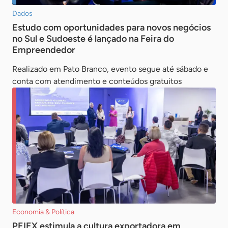
Dados
Estudo com oportunidades para novos negócios
no Sul e Sudoeste é lançado na Feira do
Empreendedor
Realizado em Pato Branco, evento segue até sábado e
conta com atendimento e conteúdos gratuitos
Economia & Política
PEIEX estimula a cultura exportadora em