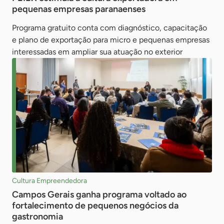
pequenas empresas paranaenses
Programa gratuito conta com diagnóstico, capacitação
e plano de exportação para micro e pequenas empresas
interessadas em ampliar sua atuação no exterior
Cultura Empreendedora
Campos Gerais ganha programa voltado ao
fortalecimento de pequenos negócios da
gastronomia