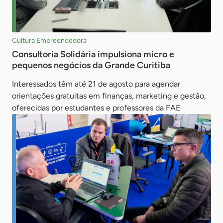
Cultura Empreendedora
Consultoria Solidária impulsiona micro e
pequenos negócios da Grande Curitiba
Interessados têm até 21 de agosto para agendar
orientações gratuitas em finanças, marketing e gestão,
oferecidas por estudantes e professores da FAE