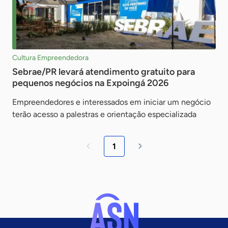
Cultura Empreendedora
Sebrae/PR levará atendimento gratuito para
pequenos negócios na Expoingá 2026
Empreendedores e interessados em iniciar um negócio
terão acesso a palestras e orientação especializada
1