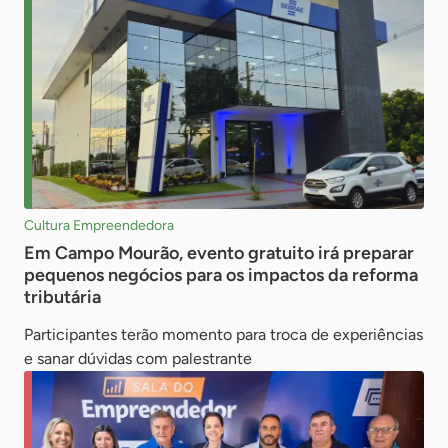
Cultura Empreendedora
Em Campo Mourão, evento gratuito irá preparar
pequenos negócios para os impactos da reforma
tributária
Participantes terão momento para troca de experiências
e sanar dúvidas com palestrante