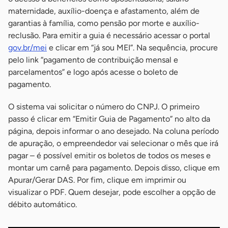
maternidade, auxílio-doença e afastamento, além de
garantias à família, como pensão por morte e auxílio-
reclusão. Para emitir a guia é necessário acessar o portal
gov.br/mei
e clicar em “já sou MEI”. Na sequência, procure
pelo link “pagamento de contribuição mensal e
parcelamentos” e logo após acesse o boleto de
pagamento.
O sistema vai solicitar o número do CNPJ. O primeiro
passo é clicar em “Emitir Guia de Pagamento” no alto da
página, depois informar o ano desejado. Na coluna período
de apuração, o empreendedor vai selecionar o mês que irá
pagar – é possível emitir os boletos de todos os meses e
montar um carnê para pagamento. Depois disso, clique em
Apurar/Gerar DAS. Por fim, clique em imprimir ou
visualizar o PDF. Quem desejar, pode escolher a opção de
débito automático.