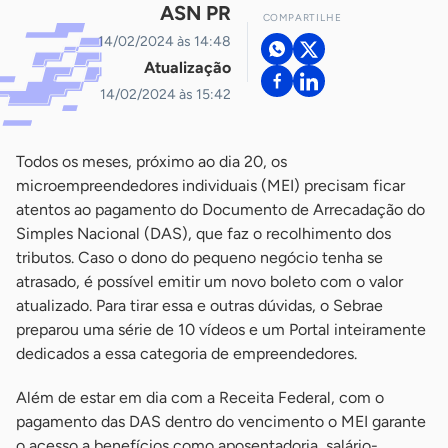
ASN PR
COMPARTILHE
14/02/2024 às 14:48
Atualização
14/02/2024 às 15:42
Todos os meses, próximo ao dia 20, os
microempreendedores individuais (MEI) precisam ficar
atentos ao pagamento do Documento de Arrecadação do
Simples Nacional (DAS), que faz o recolhimento dos
tributos. Caso o dono do pequeno negócio tenha se
atrasado, é possível emitir um novo boleto com o valor
atualizado. Para tirar essa e outras dúvidas, o Sebrae
preparou uma série de 10 vídeos e um Portal inteiramente
dedicados a essa categoria de empreendedores.
Além de estar em dia com a Receita Federal, com o
pagamento das DAS dentro do vencimento o MEI garante
o acesso a benefícios como aposentadoria, salário-