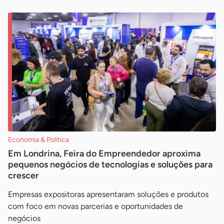
Economia & Política
Em Londrina, Feira do Empreendedor aproxima
pequenos negócios de tecnologias e soluções para
crescer
Empresas expositoras apresentaram soluções e produtos
com foco em novas parcerias e oportunidades de
negócios