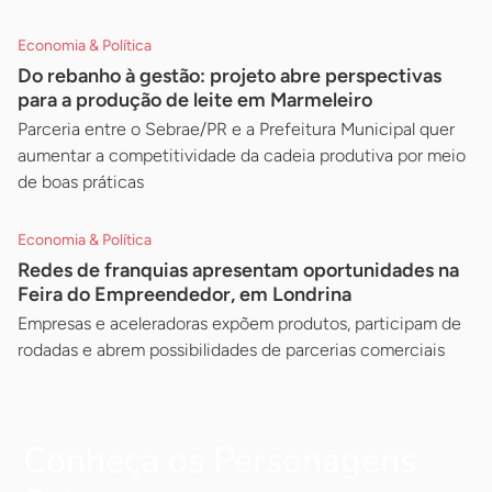
Economia & Política
Do rebanho à gestão: projeto abre perspectivas
para a produção de leite em Marmeleiro
Parceria entre o Sebrae/PR e a Prefeitura Municipal quer
aumentar a competitividade da cadeia produtiva por meio
de boas práticas
Economia & Política
Redes de franquias apresentam oportunidades na
Feira do Empreendedor, em Londrina
Empresas e aceleradoras expõem produtos, participam de
rodadas e abrem possibilidades de parcerias comerciais
Conheça os Personagens