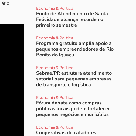
lário,
Economia & Política
Ponto de Atendimento de Santa
Felicidade alcança recorde no
primeiro semestre
Economia & Política
Programa gratuito amplia apoio a
pequenos empreendedores de Rio
Bonito do Iguaçu
Economia & Política
Sebrae/PR estrutura atendimento
setorial para pequenas empresas
de transporte e logística
Economia & Política
Fórum debate como compras
públicas locais podem fortalecer
pequenos negócios e municípios
Economia & Política
Cooperativas de catadores