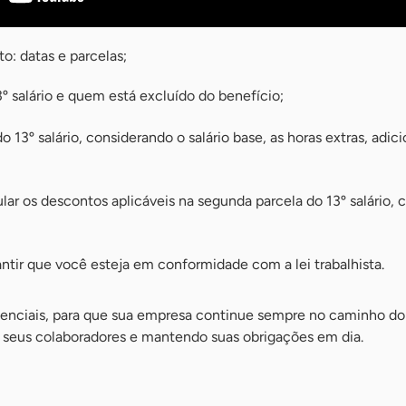
o: datas e parcelas;
º salário e quem está excluído do benefício;
 13º salário, considerando o salário base, as horas extras, adici
lar os descontos aplicáveis na segunda parcela do 13º salário,
antir que você esteja em conformidade com a lei trabalhista.
senciais, para que sua empresa continue sempre no caminho do
s seus colaboradores e mantendo suas obrigações em dia.