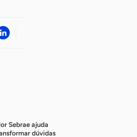
or Sebrae ajuda
ansformar dúvidas