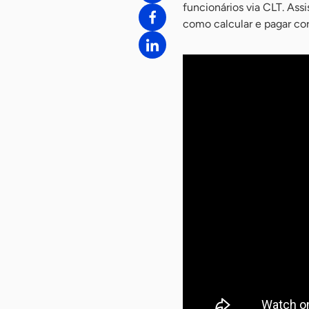
funcionários via CLT. Assi
como calcular e pagar co